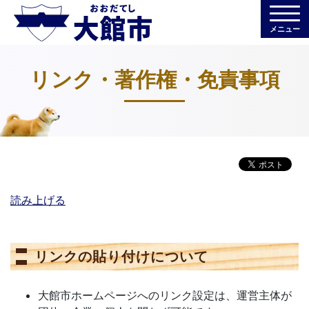
メニュー
リンク・著作権・免責事項
読み上げる
リンクの貼り付けについて
大館市ホームページへのリンク設定は、運営主体が