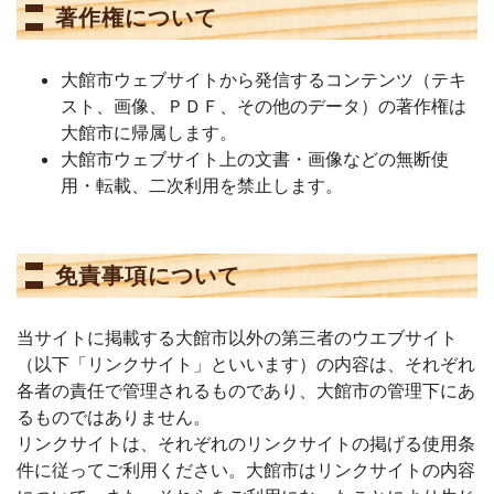
著作権について
大館市ウェブサイトから発信するコンテンツ（テキ
スト、画像、ＰＤＦ、その他のデータ）の著作権は
大館市に帰属します。
大館市ウェブサイト上の文書・画像などの無断使
用・転載、二次利用を禁止します。
免責事項について
当サイトに掲載する大館市以外の第三者のウエブサイト
（以下「リンクサイト」といいます）の内容は、それぞれ
各者の責任で管理されるものであり、大館市の管理下にあ
るものではありません。
リンクサイトは、それぞれのリンクサイトの掲げる使用条
件に従ってご利用ください。大館市はリンクサイトの内容