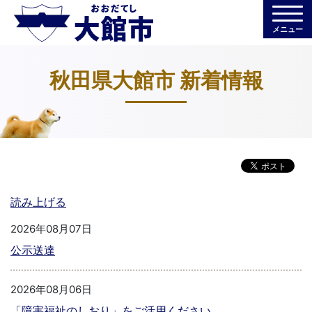
メニュー
秋田県大館市 新着情報
読み上げる
2026年08月07日
公示送達
2026年08月06日
「障害福祉のしおり」をご活用ください