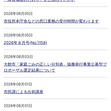
2026年08月05日
市役所本庁舎などの窓口業務の受付時間が変わります
2026年08月05日
2026年８月号(No.1158)
2026年08月03日
大館市「家庭ごみの正しい分別表」協働発行事業公募型プ
ロポーザル選定結果について
2026年08月01日
市民課による出前講座
2026年08月01日