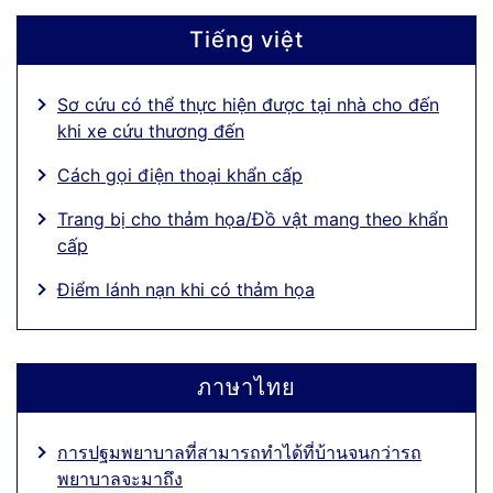
Tiếng việt
Sơ cứu có thể thực hiện được tại nhà cho đến
khi xe cứu thương đến
Cách gọi điện thoại khẩn cấp
Trang bị cho thảm họa/Đồ vật mang theo khẩn
cấp
Điểm lánh nạn khi có thảm họa
ภาษาไทย
การปฐมพยาบาลที่สามารถทำได้ที่บ้านจนกว่ารถ
พยาบาลจะมาถึง