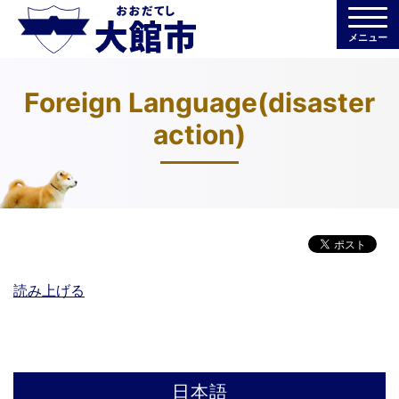
メニュー
Foreign Language(disaster
action)
読み上げる
日本語