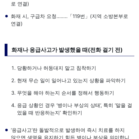
로 연결)
화재 시, 구급차 요청‥‥‥‥「119번」(지역 소방본부로
연결)
화재나 응급사고가 발생했을 때(전화 걸기 전)
당황하거나 허둥대지 말고 침착하기
현재 무슨 일이 일어나고 있는지 상황을 파악하기
무엇을 해야 하는지 순서를 정해서 행동하기
응급 상황인 경우 ‘병이나 부상의 상태’, 특히 ‘말을 걸
었을 때 반응하는지’ 확인하기
‘응급사고’란 돌발적으로 발생하여 즉시 치료를 하지
않으면 생명을 유지하기 힘든 병이나 부상을 의미합니