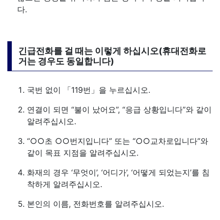
다.
긴급전화를 걸 때는 이렇게 하십시오(휴대전화로
거는 경우도 동일합니다)
국번 없이 「119번」을 누르십시오.
연결이 되면 “불이 났어요”, “응급 상황입니다”와 같이
알려주십시오.
“○○초 ○○번지입니다” 또는 “○○교차로입니다”와
같이 목표 지점을 알려주십시오.
화재의 경우 ‘무엇이’, ‘어디가’, ‘어떻게 되었는지’를 침
착하게 알려주십시오.
본인의 이름, 전화번호를 알려주십시오.