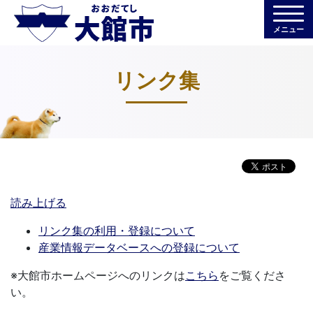
メニュー
リンク集
読み上げる
リンク集の利用・登録について
産業情報データベースへの登録について
※大館市ホームページへのリンクは
こちら
をご覧くださ
い。