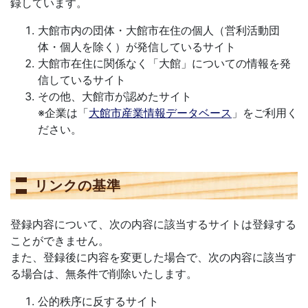
録しています。
大館市内の団体・大館市在住の個人（営利活動団
体・個人を除く）が発信しているサイト
大館市在住に関係なく「大館」についての情報を発
信しているサイト
その他、大館市が認めたサイト
※企業は「
大館市産業情報データベース
」をご利用く
ださい。
リンクの基準
登録内容について、次の内容に該当するサイトは登録する
ことができません。
また、登録後に内容を変更した場合で、次の内容に該当す
る場合は、無条件で削除いたします。
公的秩序に反するサイト