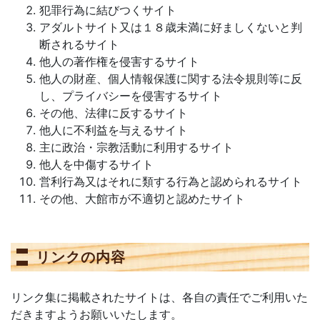
犯罪行為に結びつくサイト
アダルトサイト又は１８歳未満に好ましくないと判
断されるサイト
他人の著作権を侵害するサイト
他人の財産、個人情報保護に関する法令規則等に反
し、プライバシーを侵害するサイト
その他、法律に反するサイト
他人に不利益を与えるサイト
主に政治・宗教活動に利用するサイト
他人を中傷するサイト
営利行為又はそれに類する行為と認められるサイト
その他、大館市が不適切と認めたサイト
リンクの内容
リンク集に掲載されたサイトは、各自の責任でご利用いた
だきますようお願いいたします。