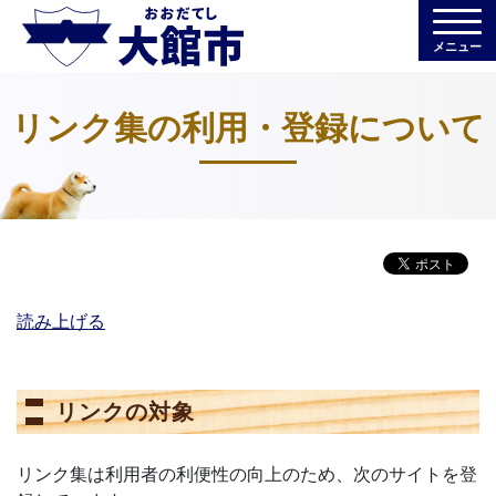
メニュー
リンク集の利用・登録について
読み上げる
リンクの対象
リンク集は利用者の利便性の向上のため、次のサイトを登