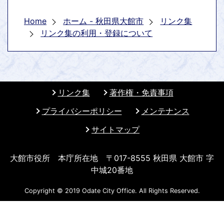
Home
ホーム - 秋田県大館市
リンク集
リンク集の利用・登録について
リンク集
著作権・免責事項
プライバシーポリシー
メンテナンス
サイトマップ
大館市役所 本庁所在地 〒017-8555 秋田県 大館市 字
中城20番地
Copyright © 2019 Odate City Office. All Rights Reserved.