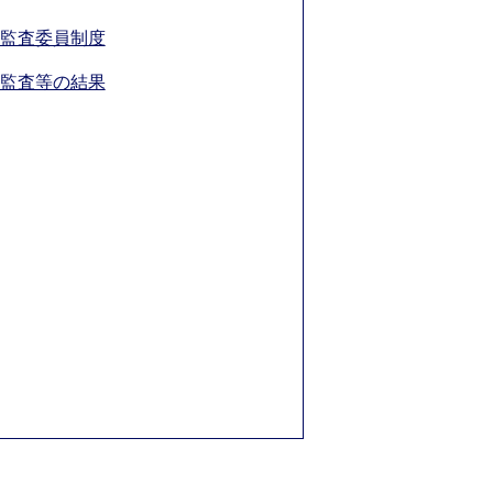
監査委員制度
監査等の結果