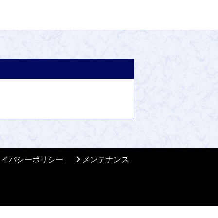
ライバシーポリシー
メンテナンス