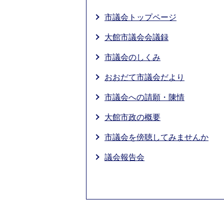
市議会トップページ
大館市議会会議録
市議会のしくみ
おおだて市議会だより
市議会への請願・陳情
大館市政の概要
市議会を傍聴してみませんか
議会報告会