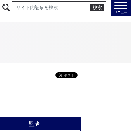
検索
メニュー
監査