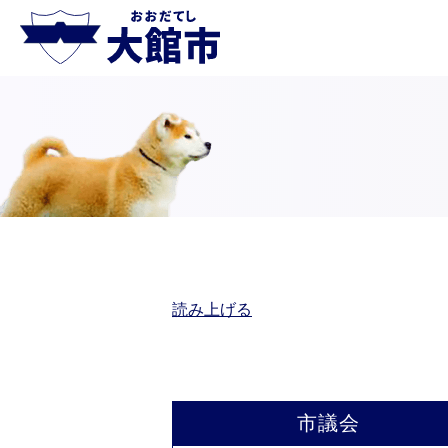
読み上げる
市議会