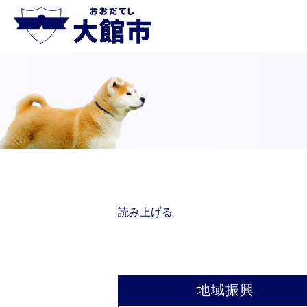
読み上げる
地域振興