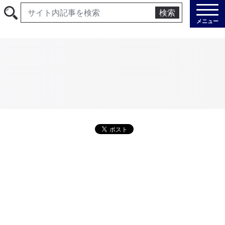
検索
メニュー