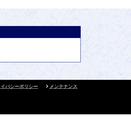
ライバシーポリシー
メンテナンス