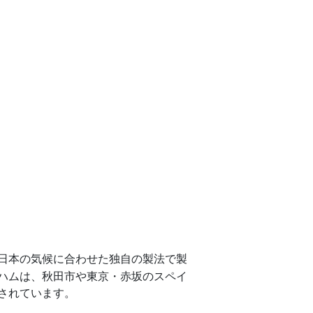
日本の気候に合わせた独自の製法で製
ハムは、秋田市や東京・赤坂のスペイ
されています。