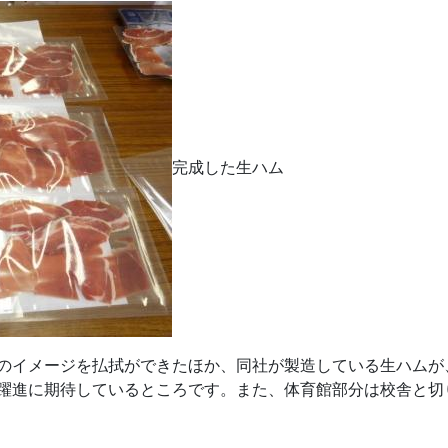
完成した生ハム
のイメージを払拭ができたほか、同社が製造している生ハムが
躍進に期待しているところです。また、体育館部分は校舎と切