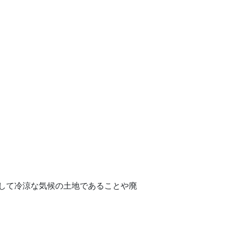
して冷涼な気候の土地であることや廃