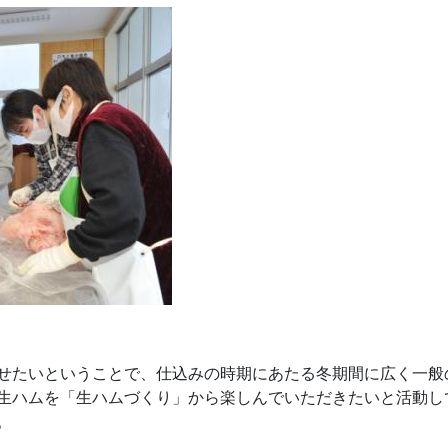
せたいということで、仕込みの時期にあたる冬期間に広く一般
生ハムを「生ハムづくり」から楽しんでいただきたいと活動し
。