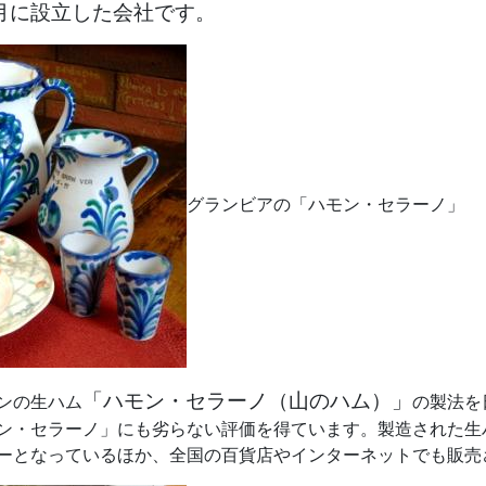
月に設立した会社です。
グランビアの「ハモン・セラーノ」
「ハモン・セラーノ（山のハム）」
ンの生ハム
の製法を
ン・セラーノ」にも劣らない評価を得ています。製造された生
ーとなっているほか、全国の百貨店やインターネットでも販売