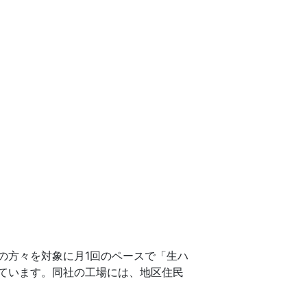
の方々を対象に月1回のペースで「生ハ
ています。同社の工場には、地区住民