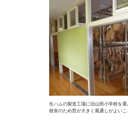
生ハムの製造工場に旧山田小学校を選
校舎のため窓が大きく風通しがよいこ