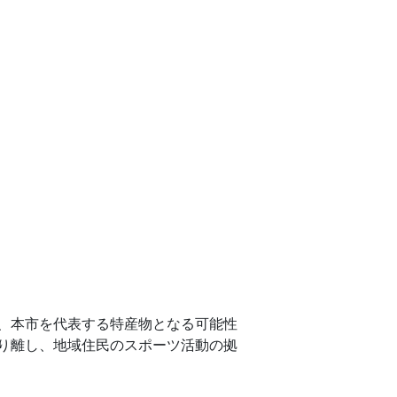
、本市を代表する特産物となる可能性
り離し、地域住民のスポーツ活動の拠