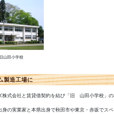
旧山田小学校
ム製造工場に
株式会社と賃貸借契約を結び「旧 山田小学校」の
身の実業家と本県出身で秋田市や東京・赤坂でスペ