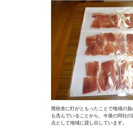
廃校舎に灯がともったことで地域の負
も含んでいることから、今後の同社の
点として地域に貸し出しています。