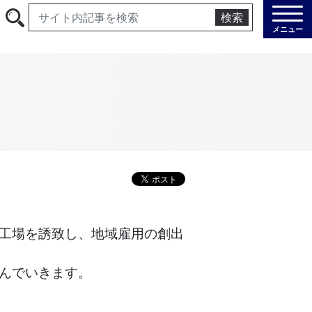
検索
メニュー
工場を誘致し、地域雇用の創出
んでいきます。