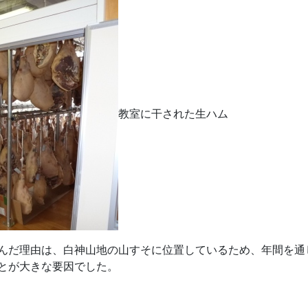
教室に干された生ハム
んだ理由は、白神山地の山すそに位置しているため、年間を通
とが大きな要因でした。