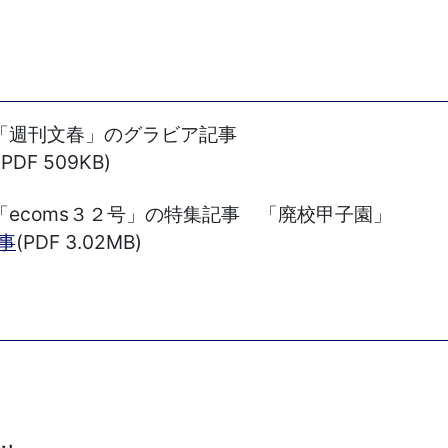
「週刊文春」のグラビア記事
(PDF 509KB)
ecoms３２号」の特集記事 「廃校甲子園」
事
(PDF 3.02MB)