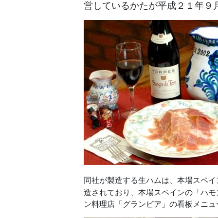
営しているかたが平成２１年９
同社が製造する生ハムは、本場スペイ
造されており、本場スペインの「ハモ
ン料理店「グランビア」の看板メニュ