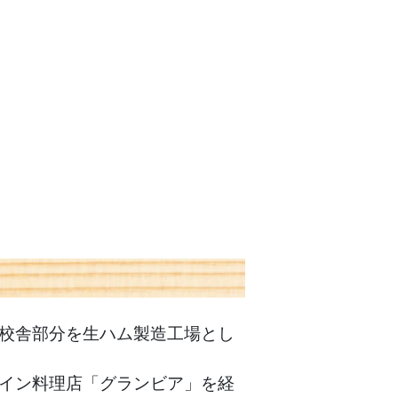
校舎部分を生ハム製造工場とし
イン料理店「グランビア」を経