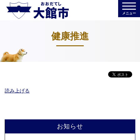
メニュー
健康推進
読み上げる
お知らせ