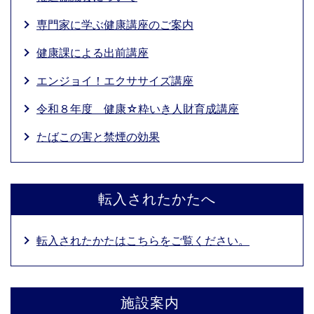
専門家に学ぶ健康講座のご案内
健康課による出前講座
エンジョイ！エクササイズ講座
令和８年度 健康☆粋いき人財育成講座
たばこの害と禁煙の効果
転入されたかたへ
転入されたかたはこちらをご覧ください。
施設案内