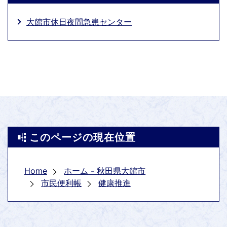
大館市休日夜間急患センター
このページの現在位置
Home
ホーム - 秋田県大館市
市民便利帳
健康推進