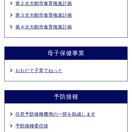
第２次大館市食育推進計画
第３次大館市食育推進計画
第４次大館市食育推進計画
母子保健事業
おおだて子育てねっと
予防接種
任意予防接種費用の一部を助成します
予防接種委任状