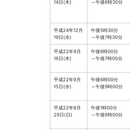
14日(木)
～午後6時30分
平成24年12月
午後5時30分
19日(水)
～午後7時30分
平成22年9月
午後6時00分
16日(木)
～午後7時00分
平成22年9月
午後6時00分
15日(水)
～午後9時00分
平成22年8月
午後1時00分
29日(日)
～午後6時00分