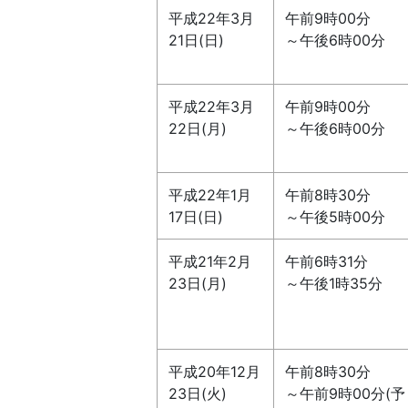
平成22年3月
午前9時00分
21日(日)
～午後6時00分
平成22年3月
午前9時00分
22日(月)
～午後6時00分
平成22年1月
午前8時30分
17日(日)
～午後5時00分
平成21年2月
午前6時31分
23日(月)
～午後1時35分
平成20年12月
午前8時30分
23日(火)
～午前9時00分(予