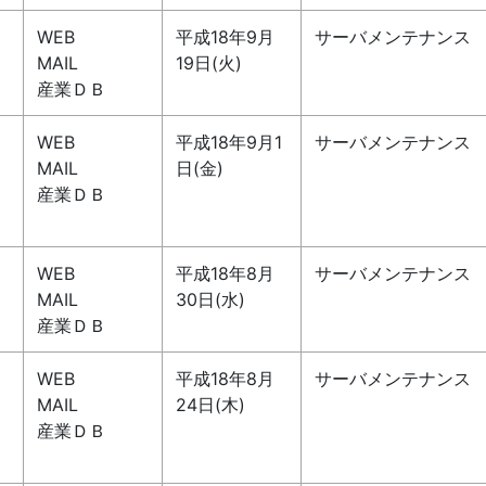
WEB
平成18年9月
サーバメンテナンス
MAIL
19日(火)
産業ＤＢ
WEB
平成18年9月1
サーバメンテナンス
MAIL
日(金)
産業ＤＢ
WEB
平成18年8月
サーバメンテナンス
MAIL
30日(水)
産業ＤＢ
WEB
平成18年8月
サーバメンテナンス
MAIL
24日(木)
産業ＤＢ