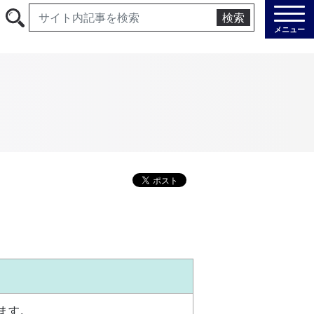
検索
メニュー
ます。