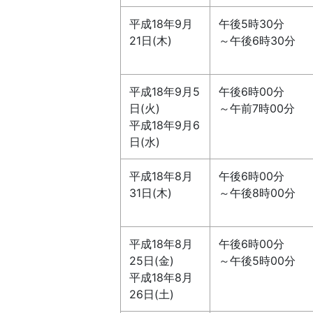
平成18年9月
午後5時30分
21日(木)
～午後6時30分
平成18年9月5
午後6時00分
日(火)
～午前7時00分
平成18年9月6
日(水)
平成18年8月
午後6時00分
31日(木)
～午後8時00分
平成18年8月
午後6時00分
25日(金)
～午後5時00分
平成18年8月
26日(土)