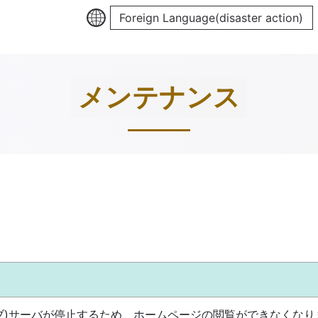
Foreign Language(disaster action)
メンテナンス
ブ)サーバが停止するため、ホームページの閲覧ができなくなり