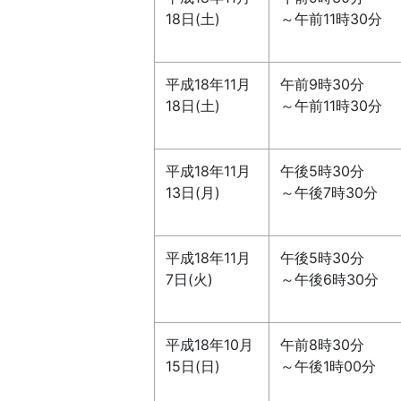
18日(土)
～午前11時30分
平成18年11月
午前9時30分
18日(土)
～午前11時30分
平成18年11月
午後5時30分
13日(月)
～午後7時30分
平成18年11月
午後5時30分
7日(火)
～午後6時30分
平成18年10月
午前8時30分
15日(日)
～午後1時00分