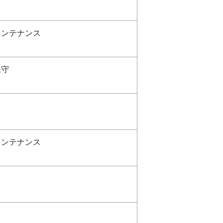
メンテナンス
保守
メンテナンス