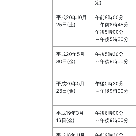
定)
平成20年10月
午前8時00分
25日(土)
～午前8時45分
午後5時00分
～午後5時30分
平成20年5月
午後5時30分
30日(金)
～午後9時00分
平成20年5月
午後5時30分
23日(金)
～午後9時00分
平成19年3月
午後6時00分
16日(金)
～午後9時00分
平成18年11月
午前9時30分