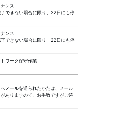
テナンス
完了できない場合に限り、22日にも停
テナンス
完了できない場合に限り、22日にも停
ットワーク保守作業
市へメールを送られたかたは、メール
性がありますので、お手数ですがご確