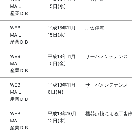
MAIL
15日(水)
産業ＤＢ
WEB
平成18年11月
庁舎停電
MAIL
15日(水)
産業ＤＢ
WEB
平成18年11月
サーバメンテナンス
MAIL
10日(金)
産業ＤＢ
WEB
平成18年11月
サーバメンテナンス
MAIL
6日(月)
産業ＤＢ
WEB
平成18年10月
機器点検による庁舎
MAIL
12日(木)
産業ＤＢ