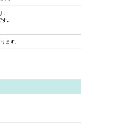
す。
スです。
なります。