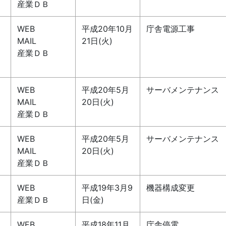
産業ＤＢ
WEB
平成20年10月
庁舎電源工事
MAIL
21日(火)
産業ＤＢ
WEB
平成20年5月
サーバメンテナンス
MAIL
20日(火)
産業ＤＢ
WEB
平成20年5月
サーバメンテナンス
MAIL
20日(火)
産業ＤＢ
WEB
平成19年3月9
機器構成変更
産業ＤＢ
日(金)
WEB
平成18年11月
庁舎停電