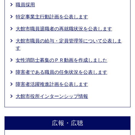
職員採用
特定事業主行動計画を公表します
大館市職員退職者の再就職状況を公表します
大館市職員の給与・定員管理等について公表しま
す
女性消防士募集のＰＲ動画を作成しました
障害者である職員の任免状況を公表します
障害者活躍推進計画を公表します
大館市役所インターンシップ情報
広報・広聴