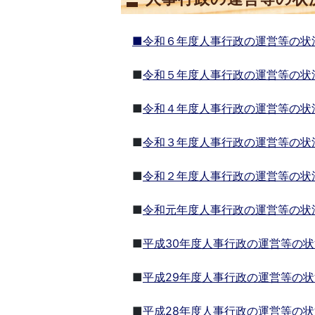
■令和６年度人事行政の運営等の状
■
令和５年度人事行政の運営等の状
■
令和４年度人事行政の運営等の状
■
令和３年度人事行政の運営等の状
■
令和２年度人事行政の運営等の状
■
令和元年度人事行政の運営等の状
■
平成30年度人事行政の運営等の状
■
平成29年度人事行政の運営等の状
■
平成28年度人事行政の運営等の状