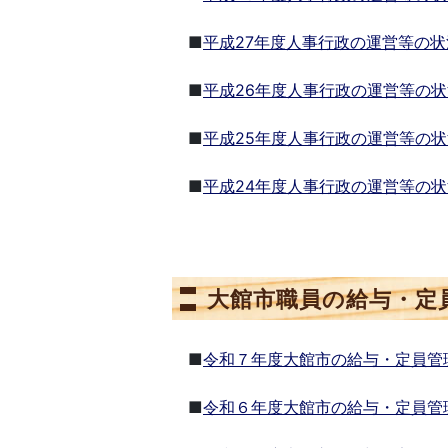
■
平成27年度人事行政の運営等の状
■
平成26年度人事行政の運営等の状
■
平成25年度人事行政の運営等の状
■
平成24年度人事行政の運営等の状
大館市職員の給与・定
■
令和７年度大館市の給与・定員管
■
令和６年度大館市の給与・定員管