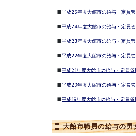
■
平成25年度大館市の給与・定員
■
平成24年度大館市の給与・定員
■
平成23年度大館市の給与・定員
■
平成22年度大館市の給与・定員
■
平成21年度大館市の給与・定員
■
平成20年度大館市の給与・定員
■
平成19年度大館市の給与・定員
大館市職員の給与の男