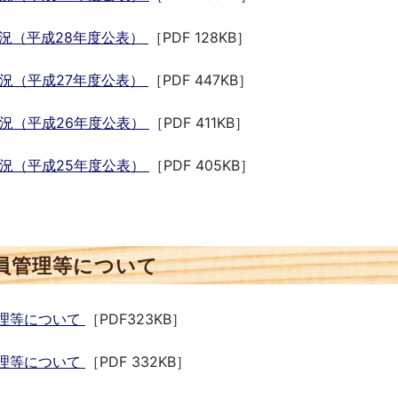
況（平成28年度公表）
［PDF 128KB］
況（平成27年度公表）
［PDF 447KB］
況（平成26年度公表）
［PDF 411KB］
況（平成25年度公表）
［PDF 405KB］
員管理等について
理等について
［PDF323KB］
理等について
［PDF 332KB］