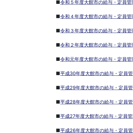
■
令和５年度大館市の給与・定員管
■
令和４年度大館市の給与・定員管
■
令和３年度大館市の給与・定員管
■
令和２年度大館市の給与・定員管
■
令和元年度大館市の給与・定員管
■
平成30年度大館市の給与・定員
■
平成29年度大館市の給与・定員
■
平成28年度大館市の給与・定員
■
平成27年度大館市の給与・定員
■
平成26年度大館市の給与・定員