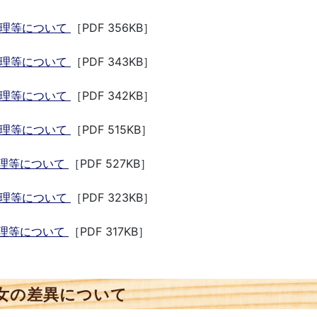
管理等について
［PDF 356KB］
管理等について
［PDF 343KB］
管理等について
［PDF 342KB］
管理等について
［PDF 515KB］
管理等について
［PDF 527KB］
管理等について
［PDF 323KB］
管理等について
［PDF 317KB］
女の差異について