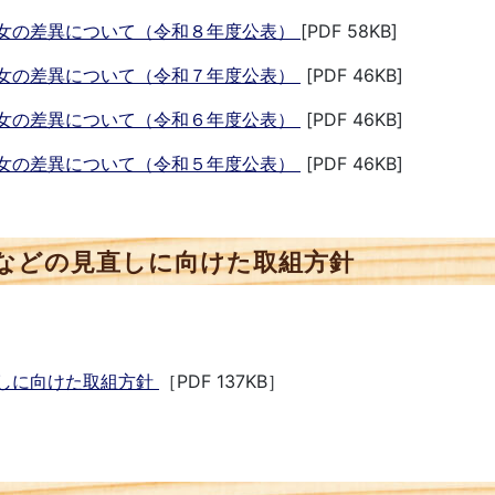
女の差異について（令和８年度公表）
[PDF 58KB]
女の差異について（令和７年度公表）
[PDF 46KB]
女の差異について（令和６年度公表）
[PDF 46KB]
女の差異について（令和５年度公表）
[PDF 46KB]
などの見直しに向けた取組方針
しに向けた取組方針
［PDF 137KB］