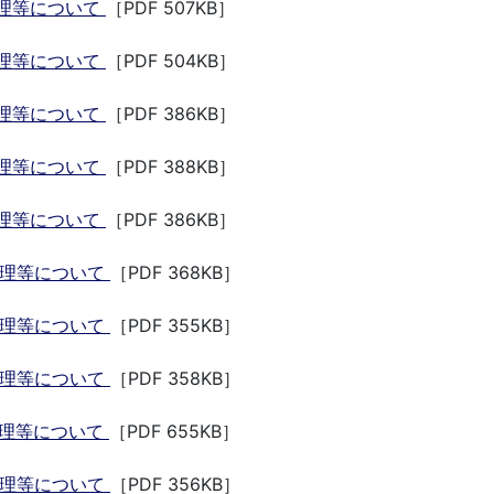
理等について
［PDF 507KB］
理等について
［PDF 504KB］
理等について
［PDF 386KB］
理等について
［PDF 388KB］
理等について
［PDF 386KB］
管理等について
［PDF 368KB］
管理等について
［PDF 355KB］
管理等について
［PDF 358KB］
管理等について
［PDF 655KB］
管理等について
［PDF 356KB］