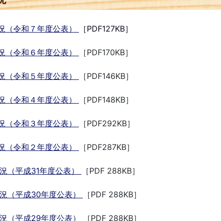
況（令和７年度公表）
［PDF127KB］
況（令和６年度公表）
［PDF170KB］
況（令和５年度公表）
［PDF146KB］
況（令和４年度公表）
［PDF148KB］
況（令和３年度公表）
［PDF292KB］
況（令和２年度公表）
［PDF287KB］
況（平成31年度公表）
［PDF 288KB］
況（平成30年度公表）
［PDF 288KB］
況（平成29年度公表）
［PDF 288KB］