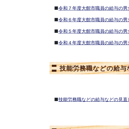
■
令和７年度大館市職員の給与の男
■
令和６年度大館市職員の給与の男
■
令和５年度大館市職員の給与の男
■
令和４年度大館市職員の給与の男
技能労務職などの給与
■
技能労務職などの給与などの見直