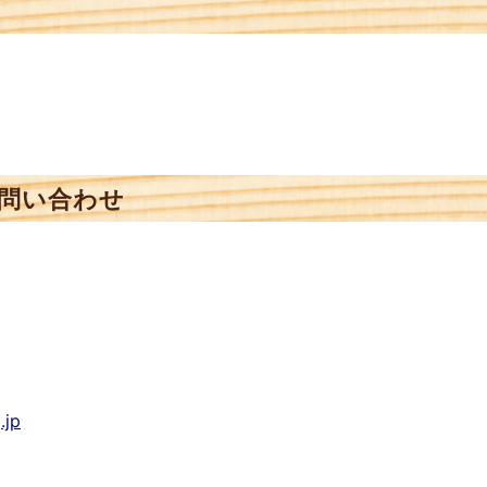
問い合わせ
.jp