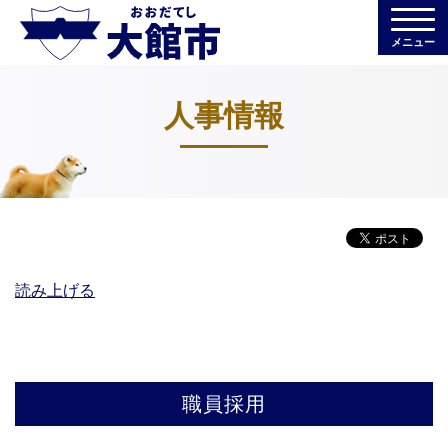
メニュー
人事情報
読み上げる
職員採用