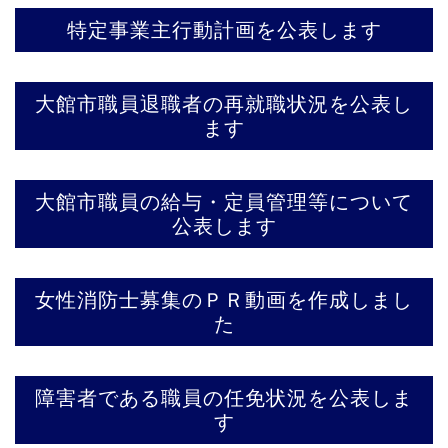
特定事業主行動計画を公表します
大館市職員退職者の再就職状況を公表し
ます
大館市職員の給与・定員管理等について
公表します
女性消防士募集のＰＲ動画を作成しまし
た
障害者である職員の任免状況を公表しま
す