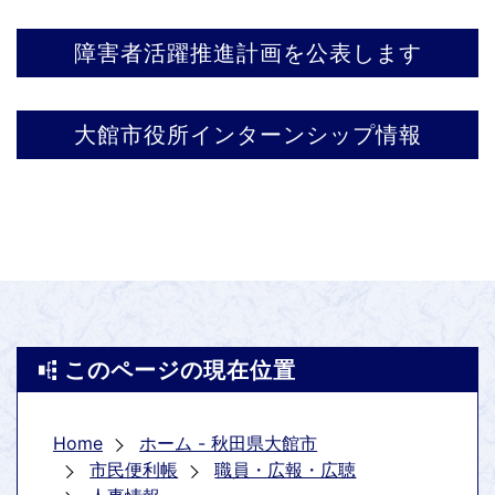
障害者活躍推進計画を公表します
大館市役所インターンシップ情報
このページの現在位置
Home
ホーム - 秋田県大館市
市民便利帳
職員・広報・広聴