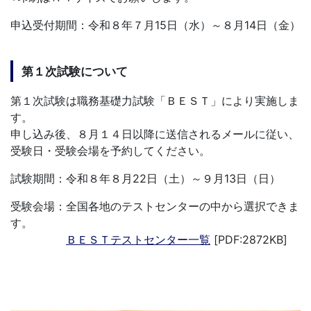
申込受付期間：令和８年７月15日（水）～８月14日（金）
第１次試験について
第１次試験は職務基礎力試験「ＢＥＳＴ」により実施しま
す。
申し込み後、８月１４日以降に送信されるメールに従い、
受験日・受験会場を予約してください。
試験期間：令和８年８月22日（土）～９月13日（日）
受験会場：全国各地のテストセンターの中から選択できま
す。
ＢＥＳＴテストセンター一覧
[PDF:2872KB]