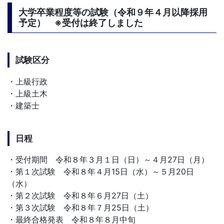
大学卒業程度等の試験（令和９年４月以降採用
予定） ※受付は終了しました
試験区分
・上級行政
・上級土木
・建築士
日程
・受付期間 令和８年３月１日（日）～４月27日（月）
・第１次試験 令和８年４月15日（水）～５月20日
（水）
・第２次試験 令和８年６月27日（土）
・第３次試験 令和８年７月25日（土）
・最終合格発表 令和８年８月中旬