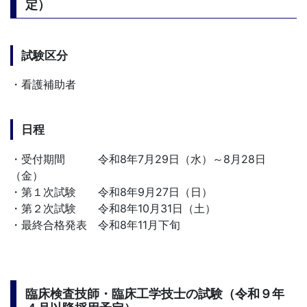
定）
試験区分
・看護補助者
日程
・受付期間 令和8年7月29日（水）～8月28日
（金）
・第１次試験 令和8年9月27日（日）
・第２次試験 令和8年10月31日（土）
・最終合格発表 令和8年11月下旬
臨床検査技師・臨床工学技士の試験（令和９年