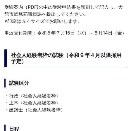
受験案内（PDF)の中の受験申込書を印刷して記入し、大
館市総務部職員課へ提出してください。
※印刷はＡ４サイズでお願いします。
申込受付期間：令和８年７月15日（水）～８月14日（金）
社会人経験者枠の試験（令和９年４月以降採用
予定）
試験区分
・行政（社会人経験者枠）
・土木（社会人経験者枠）
・建築士（社会人経験者枠）
日程