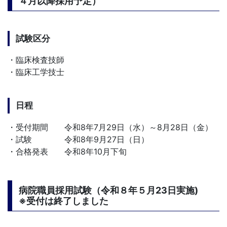
４月以降採用予定）
試験区分
・臨床検査技師
・臨床工学技士
日程
・受付期間 令和8年7月29日（水）～8月28日（金）
・試験 令和8年9月27日（日）
・合格発表 令和8年10月下旬
病院職員採用試験（令和８年５月23日実施)
※受付は終了しました