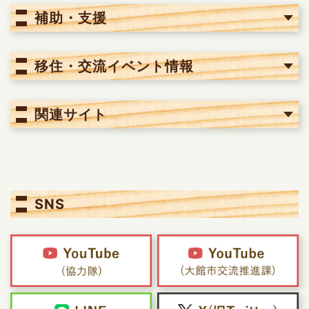
補助・支援
移住・交流イベント情報
関連サイト
SNS