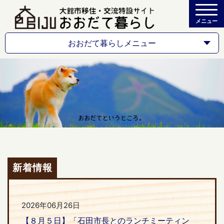
メニュー
おおだて暮らしメニュー
新着情報
2026年06月26日
【８月５日】「石田市長とのランチミーティン