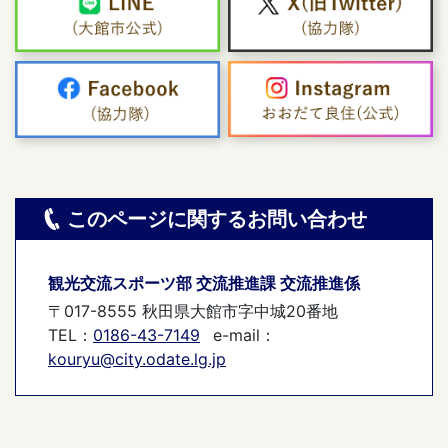
このページに関するお問い合わせ
観光交流スポーツ部 交流推進課 交流推進係
〒017-8555 秋田県大館市字中城20番地
TEL：
0186-43-7149
e-mail：
kouryu@city.odate.lg.jp