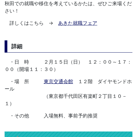
秋田での就職や移住を考えているかたは、ぜひご来場くだ
さい！
詳しくはこちら →
あきた就職フェア
詳細
・日 時 ２月１５日（日） １２：００～１７：
００（開場１１：３０）
・場 所
東京交通会館
１２階 ダイヤモンドホ
ール
（東京都千代田区有楽町２丁目１０－
１）
・その他 入場無料、事前予約推奨