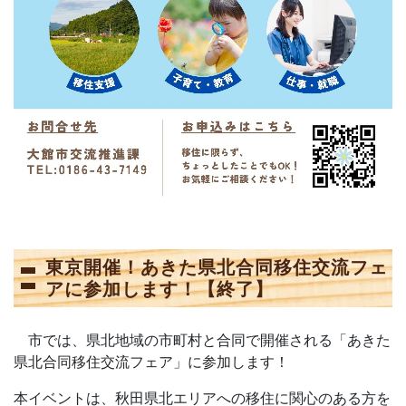
東京開催！あきた県北合同移住交流フェ
アに参加します！【終了】
市では、県北地域の市町村と合同で開催される「あきた
県北合同移住交流フェア」に参加します！
本イベントは、秋田県北エリアへの移住に関心のある方を