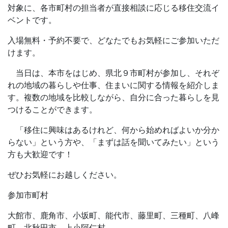
対象に、各市町村の担当者が直接相談に応じる移住交流イ
ベントです。
入場無料・予約不要で、どなたでもお気軽にご参加いただ
けます。
当日は、本市をはじめ、県北９市町村が参加し、それぞ
れの地域の暮らしや仕事、住まいに関する情報を紹介しま
す。複数の地域を比較しながら、自分に合った暮らしを見
つけることができます。
「移住に興味はあるけれど、何から始めればよいか分か
らない」という方や、「まずは話を聞いてみたい」という
方も大歓迎です！
ぜひお気軽にお越しください。
参加市町村
大館市、鹿角市、小坂町、能代市、藤里町、三種町、八峰
町、北秋田市、上小阿仁村