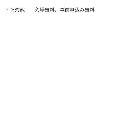
・その他 入場無料、事前申込み無料