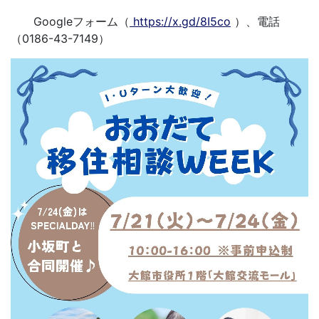
Googleフォーム（
https://x.gd/8I5co
）、電話
（0186-43-7149）