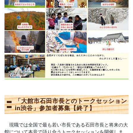
「大館市石田市長とのトークセッション
in渋谷」参加者募集【終了】
現職では全国で最も若い市長である石田市長と将来の大
館について本音で語り合うトークセッションを開催しま