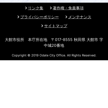
リンク集
著作権・免責事項
プライバシーポリシー
メンテナンス
サイトマップ
大館市役所 本庁所在地 〒017-8555 秋田県 大館市 字
中城20番地
Copyright © 2019 Odate City Office. All Rights Reserved.