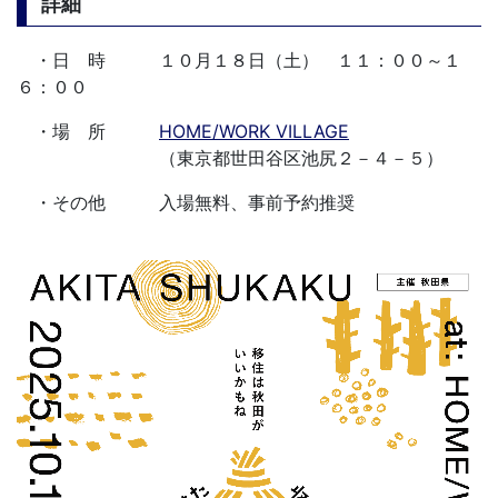
詳細
・日 時 １０月１８日（土） １１：００～１
６：００
・場 所
HOME/WORK VILLAGE
（東京都世田谷区池尻２－４－５）
・その他 入場無料、事前予約推奨