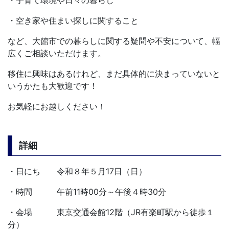
・空き家や住まい探しに関すること
など、大館市での暮らしに関する疑問や不安について、幅
広くご相談いただけます。
移住に興味はあるけれど、まだ具体的に決まっていないと
いうかたも大歓迎です！
お気軽にお越しください！
詳細
・日にち 令和８年５月17日（日）
・時間 午前11時00分～午後４時30分
・会場 東京交通会館12階（JR有楽町駅から徒歩１
分）