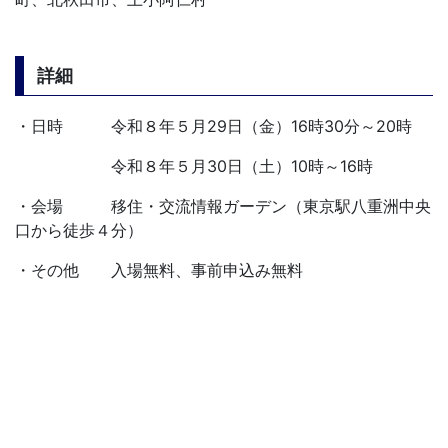
詳細
・日時 令和８年５月29日（金）16時30分～20時
令和８年５月30日（土）10時～16時
・会場 移住・交流情報ガーデン（東京駅八重洲中央
口から徒歩４分）
・その他 入場無料、事前申込み無料