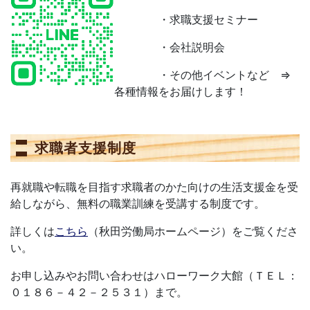
・求職支援セミナー
・会社説明会
・その他イベントなど ⇒
各種情報をお届けします！
求職者支援制度
再就職や転職を目指す求職者のかた向けの生活支援金を受
給しながら、無料の職業訓練を受講する制度です。
詳しくは
こちら
（秋田労働局ホームページ）をご覧くださ
い。
お申し込みやお問い合わせはハローワーク大館（ＴＥＬ：
０１８６－４２－２５３１）まで。