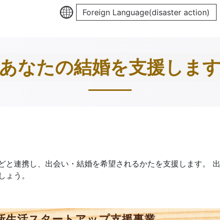
Foreign Language(disaster action)
あなたの結婚を支援しま
どと連携し、出会い・結婚を希望されるかたを支援します。
しょう。
新生活スタートアップ支援事業