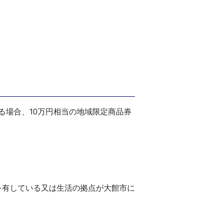
場合、10万円相当の地域限定商品券
を有している又は生活の拠点が大館市に