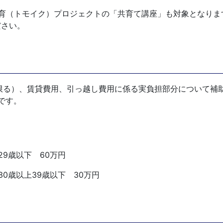
育（トモイク）プロジェクトの「共育て講座」も対象となりま
ださい。
る）、賃貸費用、引っ越し費用に係る実負担部分について補
です。
9歳以下 60万円
0歳以上39歳以下 30万円