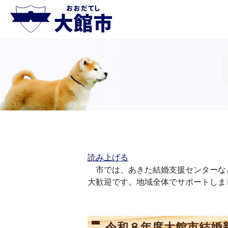
読み上げる
市では、あきた結婚支援センターな
大歓迎です。地域全体でサポートしま
令和８年度大館市結婚