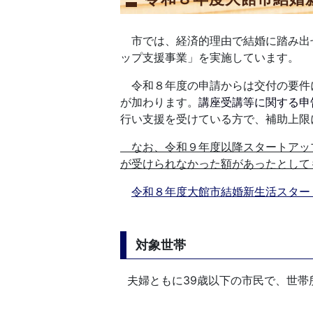
市では、経済的理由で結婚に踏み出
ップ支援事業」を実施しています。
令和８年度の申請からは交付の要件
が加わります。
講座受講等に関する申
行い支援を受けている方で、補助上限
なお、令和９年度以降スタートアッ
が受けられなかった額があったとして
令和８年度大館市結婚新生活スター
対象世帯
夫婦ともに39歳以下の市民で、世帯所