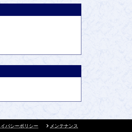
ライバシーポリシー
メンテナンス