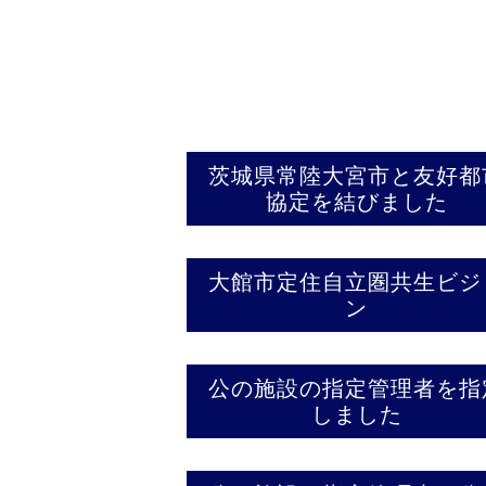
茨城県常陸大宮市と友好都
協定を結びました
大館市定住自立圏共生ビジ
ン
公の施設の指定管理者を指
しました