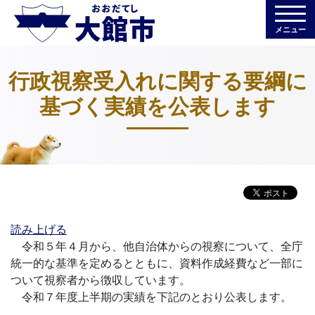
メニュー
行政視察受入れに関する要綱に
基づく実績を公表します
読み上げる
令和５年４月から、他自治体からの視察について、全庁
統一的な基準を定めるとともに、資料作成経費など一部に
ついて視察者から徴収しています。
令和７年度上半期の実績を下記のとおり公表します。