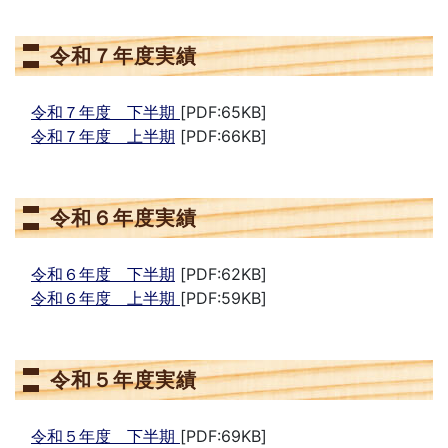
令和７年度実績
令和７年度 下半期
[PDF:65KB]
令和７年度 上半期
[PDF:66KB]
令和６年度実績
令和６年度 下半期
[PDF:62KB]
令和６年度 上半期
[PDF:59KB]
令和５年度実績
令和５年度 下半期
[PDF:69KB]