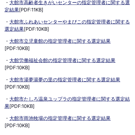
・
大館市高齢者生きがいセンターの指定管理者に関する選
定結果
[PDF:11KB]
・
大館市ふれあいセンターやまびこの指定管理者に関する
選定結果
[PDF:10KB]
・
大館市立児童館の指定管理者に関する選定結果
[PDF:10KB]
・
大館労働福祉会館の指定管理者に関する選定結果
[PDF:10KB]
・
大館市湯夢湯夢の里の指定管理者に関する選定結果
[PDF:10KB]
・
大館市たしろ温泉ユップラの指定管理者に関する選定結
果
[PDF:10KB]
・
大館市雨池牧場の指定管理者に関する選定結果
[PDF:10KB]