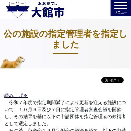
メニュー
公の施設の指定管理者を指定し
ました
読み上げる
令和７年度で指定期間満了により更新を迎える施設につ
いて、１０月６日及び７日に指定管理者審査会議を開催
し、その結果を基に以下の申請団体を指定管理者の候補者
として選定しました。
その後、市議会１２月定例会の議決を経て、以下の申請