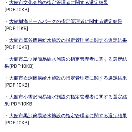
・
大館市文化会館の指定管理者に関する選定結果
[PDF:10KB]
・
大館樹海ドームパークの指定管理者に関する選定結果
[PDF:11KB]
・
大館市篭谷簡易給水施設の指定管理者に関する選定結果
[PDF:10KB]
・
大館市二ツ屋簡易給水施設の指定管理者に関する選定結
果
[PDF:10KB]
・
大館市石渕簡易給水施設の指定管理者に関する選定結果
[PDF:10KB]
・
大館市小雪沢簡易給水施設の指定管理者に関する選定結
果
[PDF:10KB]
・
大館市黒沢簡易給水施設の指定管理者に関する選定結果
[PDF:10KB]