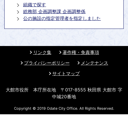
組織で探す
総務部 企画調整課 企画調整係
公の施設の指定管理者を指定しました
リンク集
著作権・免責事項
プライバシーポリシー
メンテナンス
サイトマップ
大館市役所 本庁所在地 〒017-8555 秋田県 大館市 字
中城20番地
Copyright © 2019 Odate City Office. All Rights Reserved.