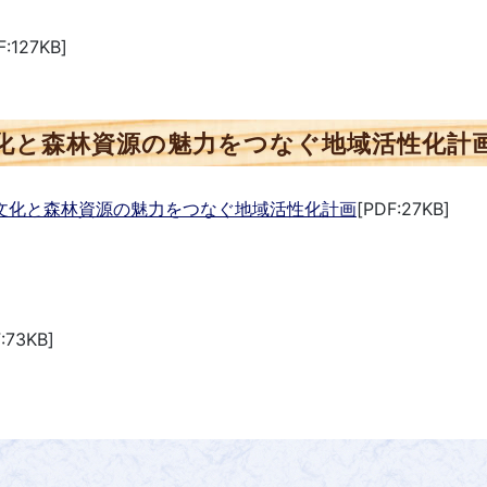
:127KB]
文化と森林資源の魅力をつなぐ地域活性化計
・文化と森林資源の魅力をつなぐ地域活性化計画
[PDF:27KB]
:73KB]