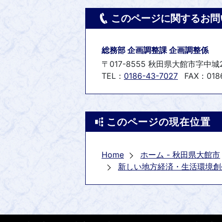
このページに関するお問
総務部 企画調整課 企画調整係
〒017-8555 秋田県大館市字中城
TEL：
0186-43-7027
FAX：0186
このページの現在位置
Home
ホーム - 秋田県大館市
新しい地方経済・生活環境創