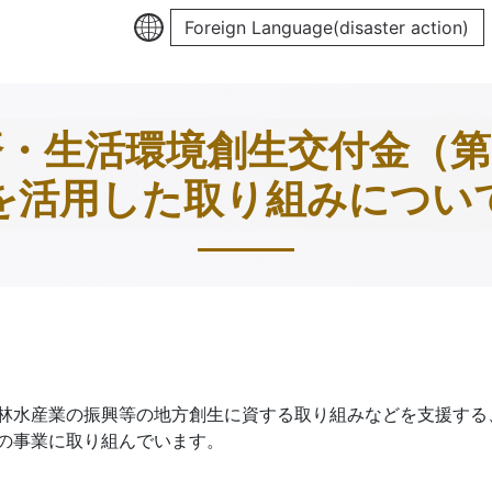
Foreign Language(disaster action)
済・生活環境創生交付金（第
を活用した取り組みについ
林水産業の振興等の地方創生に資する取り組みなどを支援する
の事業に取り組んでいます。