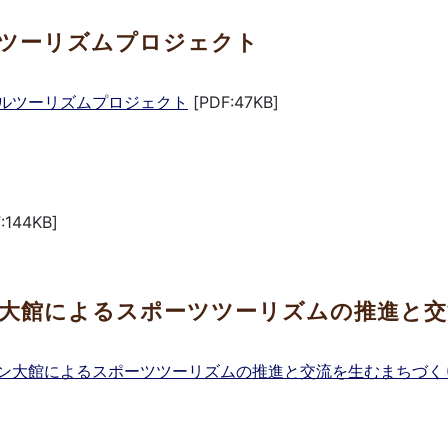
ツーリズムプロジェクト
ルツーリズムプロジェクト
[PDF:47KB]
:144KB]
大館によるスポーツツーリズムの推進と交
ン大館によるスポーツツーリズムの推進と交流を生むまちづく