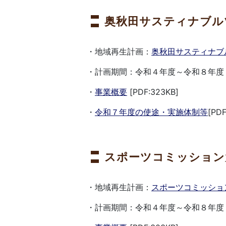
奥秋田サスティナブル
・地域再生計画：
奥秋田サスティナブ
・計画期間：令和４年度～令和８年度
・
事業概要
[PDF:323KB]
・
令和７年度の使途・実施体制等
[PDF
スポーツコミッション
・地域再生計画：
スポーツコミッショ
・計画期間：令和４年度～令和８年度