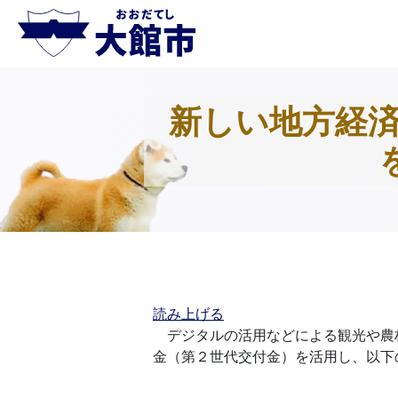
新しい地方経
読み上げる
デジタルの活用などによる観光や農
金（第２世代交付金）を活用し、以下