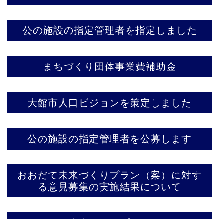
公の施設の指定管理者を指定しました
まちづくり団体事業費補助金
大館市人口ビジョンを策定しました
公の施設の指定管理者を公募します
おおだて未来づくりプラン（案）に対す
る意見募集の実施結果について