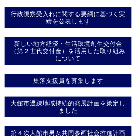
行政視察受入れに関する要綱に基づく実
績を公表します
新しい地方経済・生活環境創生交付金
（第２世代交付金）を活用した取り組み
について
集落支援員を募集します
大館市過疎地域持続的発展計画を策定し
ました
第４次大館市男女共同参画社会推進計画