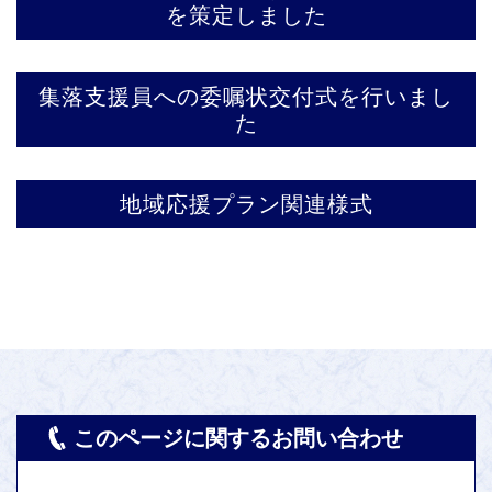
を策定しました
集落支援員への委嘱状交付式を行いまし
た
地域応援プラン関連様式
このページに関するお問い合わせ