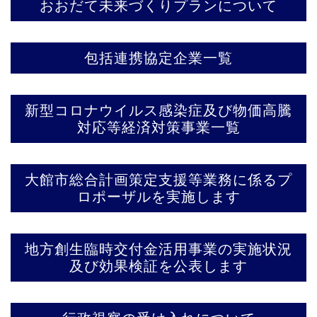
おおだて未来づくりプランについて
包括連携協定企業一覧
新型コロナウイルス感染症及び物価高騰
対応等経済対策事業一覧
大館市総合計画策定支援等業務に係るプ
ロポーザルを実施します
地方創生臨時交付金活用事業の実施状況
及び効果検証を公表します