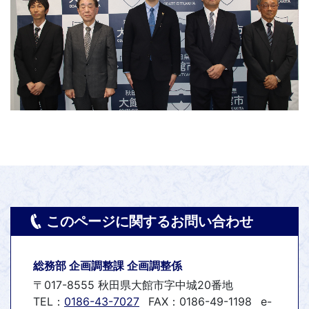
このページに関するお問い合わせ
総務部 企画調整課 企画調整係
〒017-8555 秋田県大館市字中城20番地
TEL：
0186-43-7027
FAX：0186-49-1198
e-