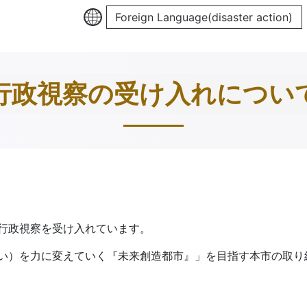
Foreign Language(disaster action)
行政視察の受け入れについ
行政視察を受け入れています。
い）を力に変えていく『未来創造都市』」を目指す本市の取り