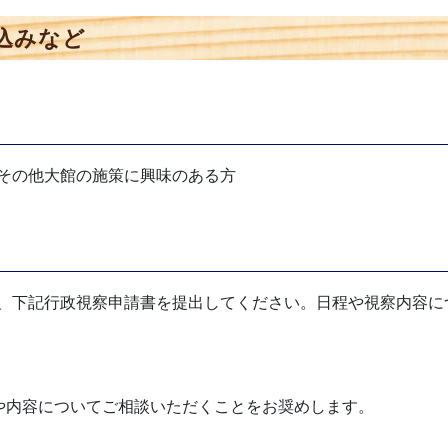
込みなど
その他大館の施策に興味のある方
、下記行政視察申請書を提出してください。日程や視察内容に
や内容についてご相談いただくことをお奨めします。