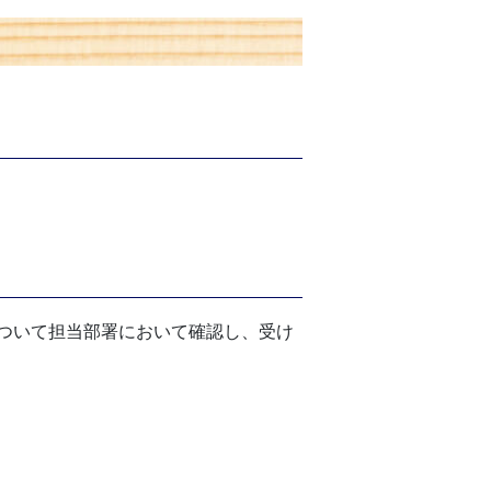
ついて担当部署において確認し、受け