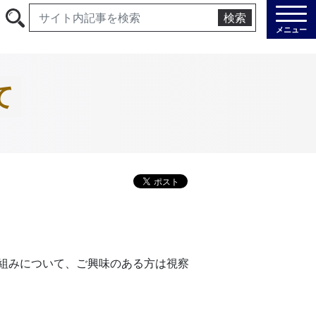
検索
メニュー
て
組みについて、ご興味のある方は視察