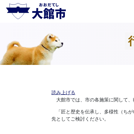
読み上げる
大館市では、市の各施策に関して、
「匠と歴史を伝承し、多様性（ちが
先としてご検討ください。