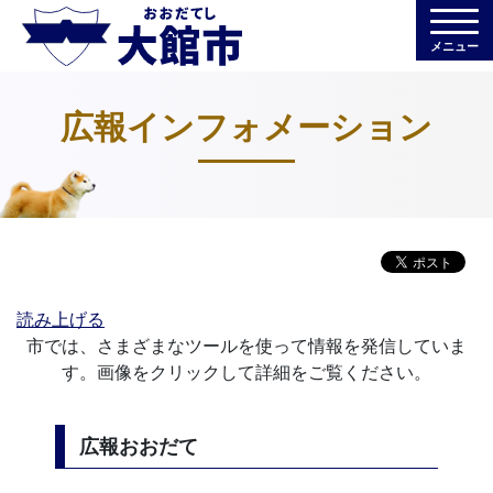
メニュー
広報インフォメーション
読み上げる
市では、さまざまなツールを使って情報を発信していま
す。画像をクリックして詳細をご覧ください。
広報おおだて