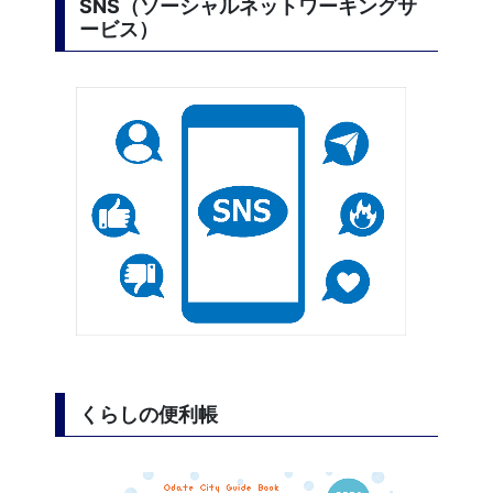
SNS（ソーシャルネットワーキングサ
ービス）
くらしの便利帳