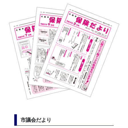
市議会だより