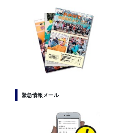
緊急情報メール