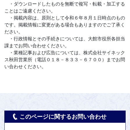
・ダウンロードしたものを無断で複写・転載・加工する
ことはご遠慮ください。
・掲載内容は、原則として令和６年８月１日時点のもの
です。掲載情報に変更がある場合もありますのでご了承く
ださい。
・行政情報とその手続きについては、大館市役所各担当
課までお問い合わせください。
・業種記事および広告については、株式会社サイネック
ス秋田営業所（電話０１８－８３３－６７００）までお問
い合わせください。
このページに関するお問い合わせ