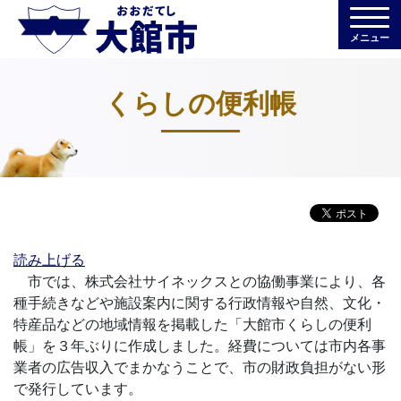
メニュー
くらしの便利帳
読み上げる
市では、株式会社サイネックスとの協働事業により、各
種手続きなどや施設案内に関する行政情報や自然、文化・
特産品などの地域情報を掲載した「大館市くらしの便利
帳」を３年ぶりに作成しました。経費については市内各事
業者の広告収入でまかなうことで、市の財政負担がない形
で発行しています。