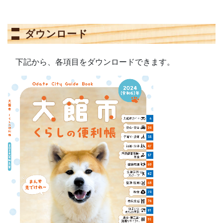
ダウンロード
下記から、各項目をダウンロードできます。