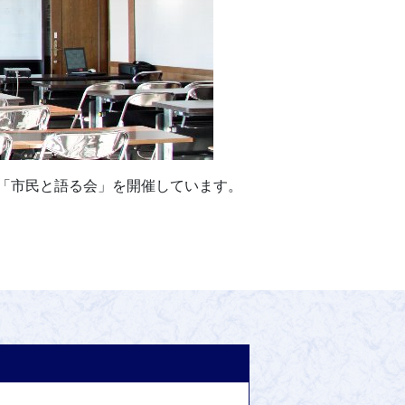
「市民と語る会」を開催しています。