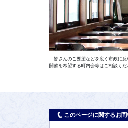
皆さんのご要望などを広く市政に反
開催を希望する町内会等はご相談くだ
このページに関するお問