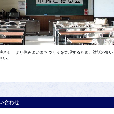
映させ、より住みよいまちづくりを実現するため、対話の集い
さい。
い合わせ