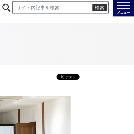
検索
メニュー