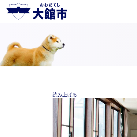
読み上げる