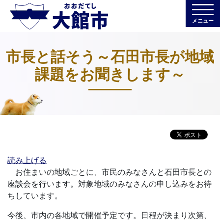
メニュー
市長と話そう～石田市長が地域
課題をお聞きします～
読み上げる
お住まいの地域ごとに、市民のみなさんと石田市長との
座談会を行います。対象地域のみなさんの申し込みをお待
ちしています。
今後、市内の各地域で開催予定です。日程が決まり次第、