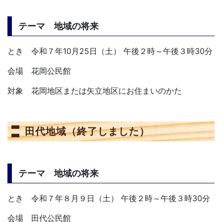
テーマ 地域の将来
とき 令和７年10月25日（土） 午後２時～午後３時30分
会場 花岡公民館
対象 花岡地区または矢立地区にお住まいのかた
田代地域（終了しました）
テーマ 地域の将来
とき 令和７年８月９日（土） 午後２時～午後３時30分
会場 田代公民館