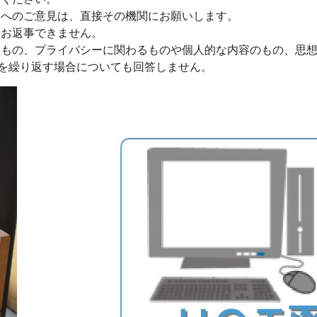
へのご意見は、直接その機関にお願いします。
お返事できません。
もの、プライバシーに関わるものや個人的な内容のもの、思想
を繰り返す場合についても回答しません。