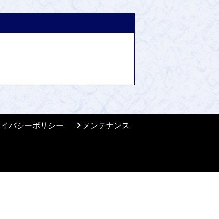
ライバシーポリシー
メンテナンス