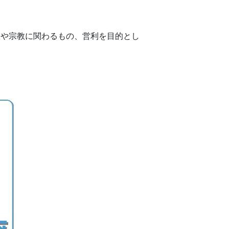
や宗教に関わるもの、営利を目的とし