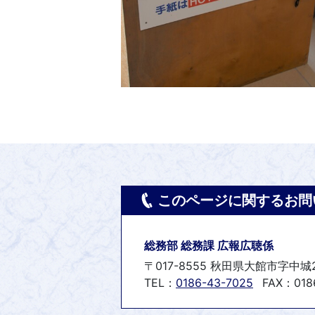
このページに関するお問
総務部 総務課 広報広聴係
〒017-8555 秋田県大館市字中城
TEL：
0186-43-7025
FAX：0186