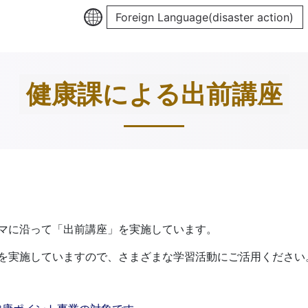
Foreign Language(disaster action)
健康課による出前講座
マに沿って「出前講座」を実施しています。
を実施していますので、さまざまな学習活動にご活用ください