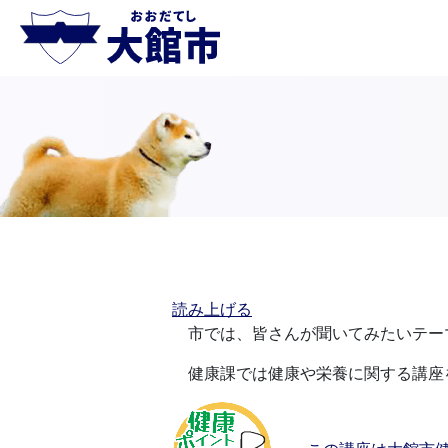
読み上げる
市では、皆さんが聞いてみたいテー
健康課では健康や栄養に関する講座