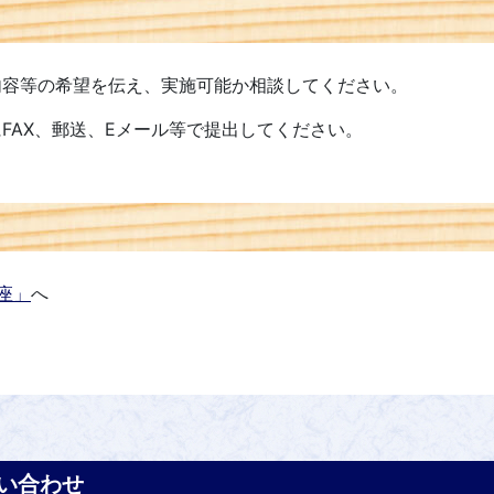
容等の希望を伝え、実施可能か相談してください。
FAX、郵送、Eメール等で提出してください。
座」
へ
い合わせ