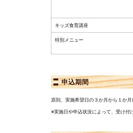
キッズ食育講座
特別メニュー
申込期間
原則、実施希望日の３か月から１か月
※実施日や申込状況によって、受け付