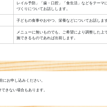
レイル予防」「歯・口腔」「食生活」などをテーマ
づくりについてお話しします。
子どもの食事やおやつ、栄養などについてお話しま
メニューに無いものでも、ご希望により調整した上
施できるものであれば出前します。
前にお申し込みください。
けできない場合もあります。