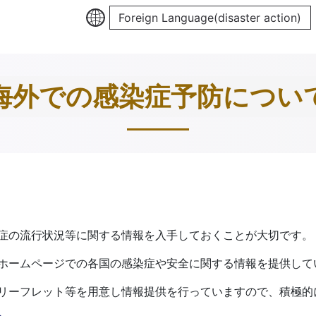
Foreign Language(disaster action)
海外での感染症予防につい
症の流行状況等に関する情報を入手しておくことが大切です。
ホームページでの各国の感染症や安全に関する情報を提供して
リーフレット等を用意し情報提供を行っていますので、積極的