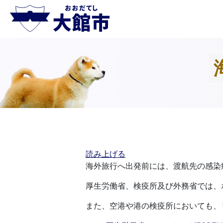
読み上げる
海外旅行へ出発前には、渡航先の感染
厚生労働省、検疫所及び外務省では、
また、空港や港の検疫所においても、