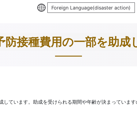
Foreign Language(disaster action)
予防接種費用の一部を助成
成しています。助成を受けられる期間や年齢が決まっています