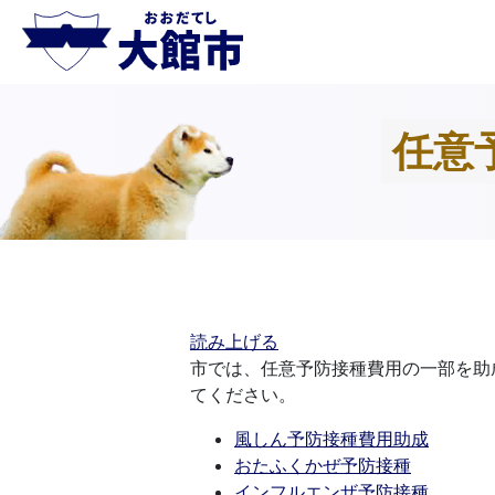
任意
読み上げる
市では、任意予防接種費用の一部を助
てください。
風しん予防接種費用助成
おたふくかぜ予防接種
インフルエンザ予防接種