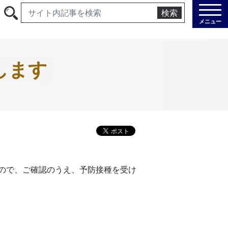
検索
メニュー
します
ので、ご確認のうえ、予防接種を受け