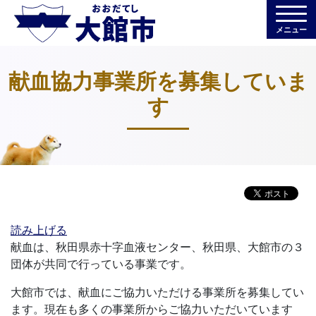
メニュー
献血協力事業所を募集していま
す
読み上げる
献血は、秋田県赤十字血液センター、秋田県、大館市の３
団体が共同で行っている事業です。
大館市では、献血にご協力いただける事業所を募集してい
ます。現在も多くの事業所からご協力いただいています