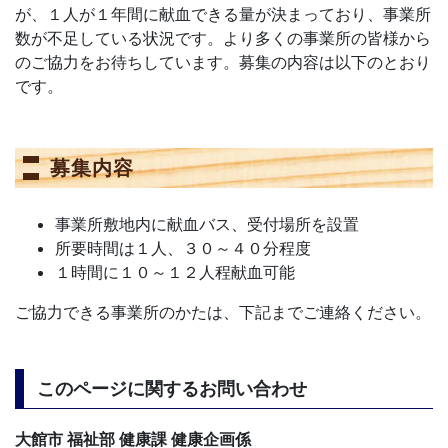
が、１人が１年間に献血できる量が決まっており、事業所
数が不足している状況です。より多くの事業所の皆様から
のご協力をお待ちしています。募集の内容は以下のとおり
です。
募集内容
事業所敷地内に献血バス、受付場所を設置
所要時間は１人、３０～４０分程度
１時間に１０～１２人程献血可能
ご協力できる事業所のかたは、下記までご連絡ください。
このページに関するお問い合わせ
大館市 福祉部 健康課 健康企画係