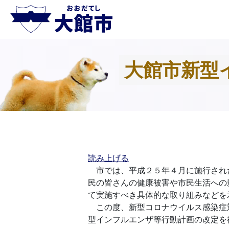
大館市新型
読み上げる
市では、平成２５年４月に施行され
民の皆さんの健康被害や市民生活への
て実施すべき具体的な取り組みなどを
この度、新型コロナウイルス感染症
型インフルエンザ等行動計画の改定を