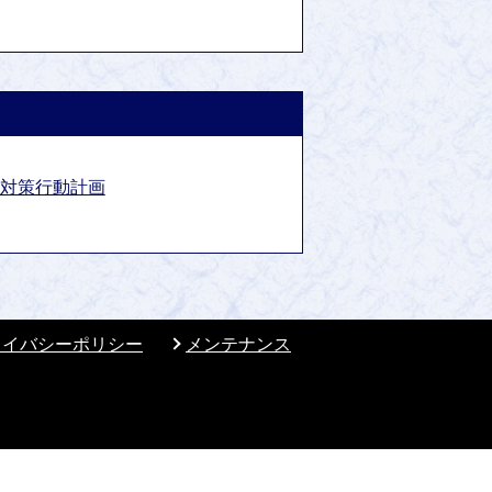
対策行動計画
ライバシーポリシー
メンテナンス