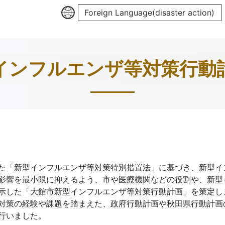
Foreign Language(disaster action)
インフルエンザ等対策行動
た「新型インフルエンザ等対策特別措置法」に基づき、新型イ
影響を最小限に抑えるよう、市や医療機関などの役割や、新型
示した「大館市新型インフルエンザ等対策行動計画」を策定し
対策の経験や課題を踏まえた、政府行動計画や秋田県行動計画
行いました。