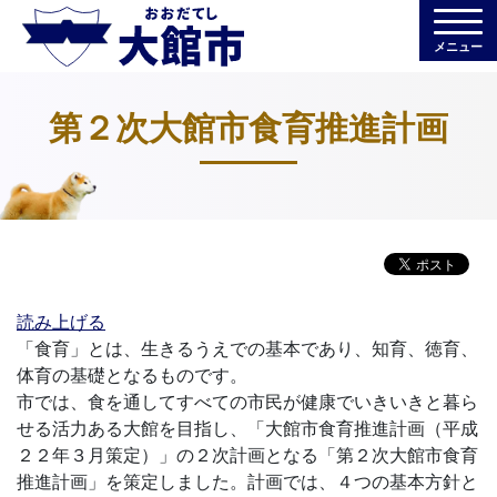
メニュー
第２次大館市食育推進計画
読み上げる
「食育」とは、生きるうえでの基本であり、知育、徳育、
体育の基礎となるものです。
市では、食を通してすべての市民が健康でいきいきと暮ら
せる活力ある大館を目指し、「大館市食育推進計画（平成
２２年３月策定）」の２次計画となる「第２次大館市食育
推進計画」を策定しました。計画では、４つの基本方針と