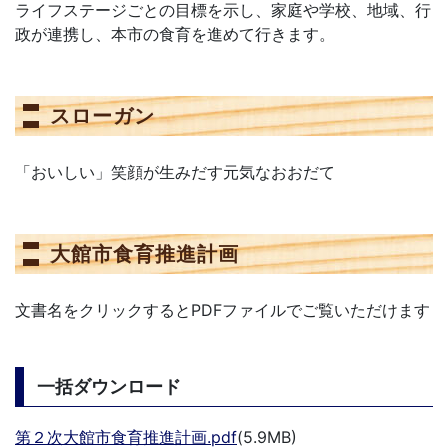
ライフステージごとの目標を示し、家庭や学校、地域、行
政が連携し、本市の食育を進めて行きます。
スローガン
「おいしい」笑顔が生みだす元気なおおだて
大館市食育推進計画
文書名をクリックするとPDFファイルでご覧いただけます
一括ダウンロード
第２次大館市食育推進計画.pdf
(5.9MB)