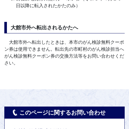
日以降に転入されたかたのみ）
大館市外へ転出されるかたへ
大館市外へ転出したときは、本市のがん検診無料クーポ
ン券は使用できません。転出先の市町村のがん検診担当へ
がん検診無料クーポン券の交換方法等をお問い合わせくだ
さい。
このページに関するお問い合わせ