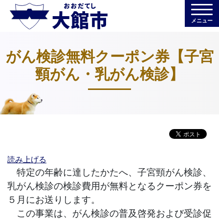
メニュー
がん検診無料クーポン券【子宮
頸がん・乳がん検診】
読み上げる
特定の年齢に達したかたへ、子宮頸がん検診、
乳がん検診の検診費用が無料となるクーポン券を
５月にお送りします。
この事業は、がん検診の普及啓発および受診促