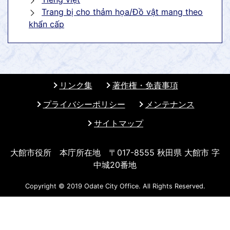
Trang bị cho thảm họa/Đồ vật mang theo
khẩn cấp
リンク集
著作権・免責事項
プライバシーポリシー
メンテナンス
サイトマップ
大館市役所 本庁所在地 〒017-8555 秋田県 大館市 字
中城20番地
Copyright © 2019 Odate City Office. All Rights Reserved.