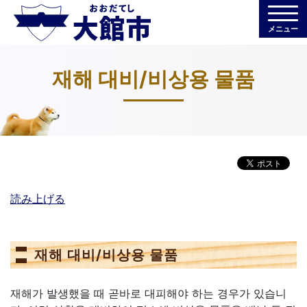
メニュー
재해 대비/비상용 물품
読み上げる
재해 대비/비상용 물품
재해가 발생했을 때 곧바로 대피해야 하는 경우가 있습니