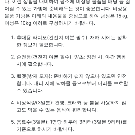
다. 이런 상황을 대비하여 평소에 비상용 물품을 배낭 등 짊
어질 수 있는 가방에 준비해두는 것이 중요합니다. 비상용
물품 가방은 아래의 내용물을 중심으로 하여 남성은 15kg,
여성은 10kg 이하로 구성하시기 바랍니다.
휴대용 라디오(건전지 여분 필수): 재해 시에는 정확
한 정보가 필요합니다.
손전등(건전지 여분 필수), 양초: 정전 시, 야간 행동
시에 필요합니다.
헬멧(방재 모자): 준비하기 쉽지 않으나 있으면 안전
합니다. 대피 시에 낙하물 등으로부터 머리를 보호할
수 있습니다.
비상식량(3일분): 건빵, 크래커 등 불을 사용하지 않
고도 먹을 수 있는 음식이 편리합니다.
음료수(3일분): 1명당 하루에 3리터(3일분 9리터)를
기준으로 하시기 바랍니다.