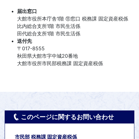
届出窓口
大館市役所本庁舎1階 ⑪窓口 税務課 固定資産税係
比内総合支所1階 市民生活係
田代総合支所1階 市民生活係
送付先
〒017-8555
秋田県大館市字中城20番地
大館市役所市民部税務課 固定資産税係
このページに関するお問い合わせ
市民部 税務課 固定資産税係