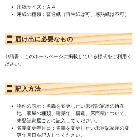
用紙サイズ：Ａ４
用紙の種類：普通紙（再生紙は可、感熱紙は不可）
届け出に必要なもの
申請書：このホームページに掲載している様式をご利用く
ださい。
記入方法
物件の表示：名義を変更したい未登記家屋の所在
地、家屋の種類、建築年、構造、床面積について、
未登記家屋ごとに記入してください。
名義変更年月日：名義を変更したい未登記家屋の変
更年月日を記入してください。