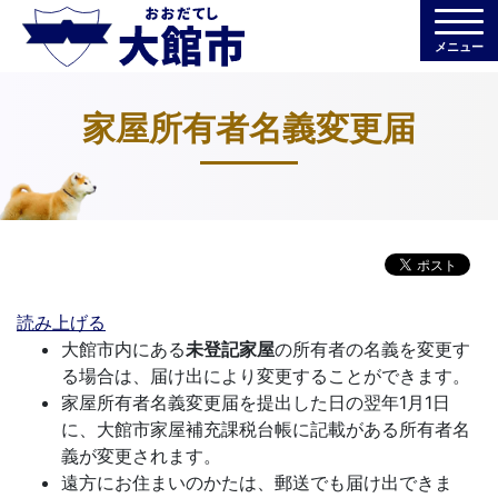
メニュー
家屋所有者名義変更届
読み上げる
大館市内にある
未登記家屋
の所有者の名義を変更す
る場合は、届け出により変更することができます。
家屋所有者名義変更届を提出した日の翌年1月1日
に、大館市家屋補充課税台帳に記載がある所有者名
義が変更されます。
遠方にお住まいのかたは、郵送でも届け出できま