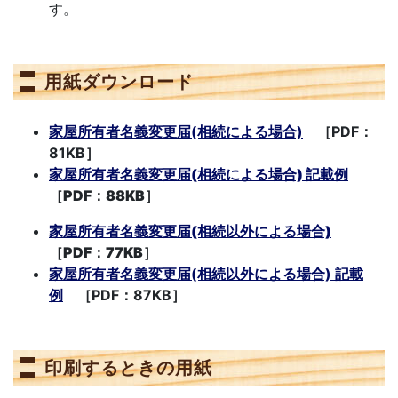
す。
用紙ダウンロード
家屋所有者名義変更届(相続による場合)
［PDF：
81KB］
家屋所有者名義変更届(相続による場合) 記載例
［PDF：88KB］
家屋所有者名義変更届(相続以外による場合)
［PDF：77KB］
家屋所有者名義変更届(相続以外による場合) 記載
例
［PDF：87KB］
印刷するときの用紙