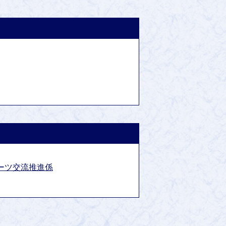
ーツ交流推進係