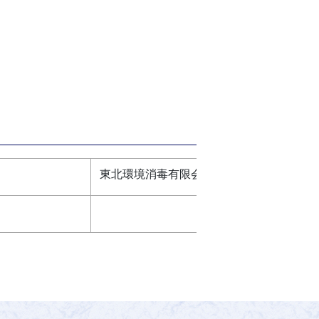
東北環境消毒有限会社