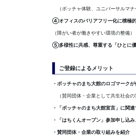
（ボッチャ体験、ユニバーサルマナ
④オフィスのバリアフリー化に積極
（障がい者が働きやすい環境の整備）
⑤多様性に共感、尊重する「ひとに優
ご登録によるメリット
・ボッチャのまち大館のロゴマークが
（賛同団体・企業として共生社会の
・「ボッチャのまち大館宣言」に関連
・「はちくんオープン」参加申し込み
・賛同団体・企業の取り組みを紹介