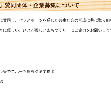
」賛同団体・企業募集について
に賛同し、パラスポーツを通じた共生社会の形成に共に取り組
とに優しい、ひとが優しいまちづくり」にご協力をお願いしま
ル等でスポーツ振興課まで提出
認