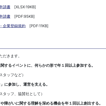
申請書
[XLSX:19KB]
申請書
[PDF:95KB]
・企業登録規約
[PDF:11KB]
ただきます。
関するイベントに、何らかの形で年１回以上参加する。
スタッフなど）
」に参加し、運営を支える。
スタッフ、協賛社として）
や障がいに関する理解を深める機会を年１回以上創出する。