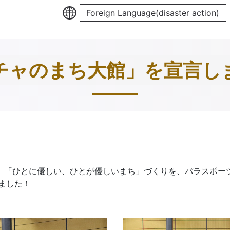
Foreign Language(disaster action)
チャのまち大館」を宣言し
、「ひとに優しい、ひとが優しいまち」づくりを、パラスポー
ました！