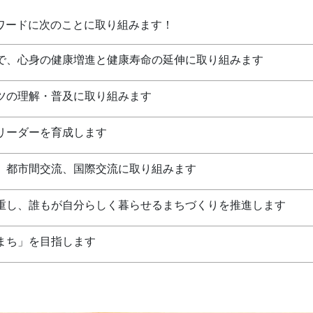
ワードに次のことに取り組みます！
で、心身の健康増進と健康寿命の延伸に取り組みます
ツの理解・普及に取り組みます
リーダーを育成します
、都市間交流、国際交流に取り組みます
重し、誰もが自分らしく暮らせるまちづくりを推進します
まち」を目指します