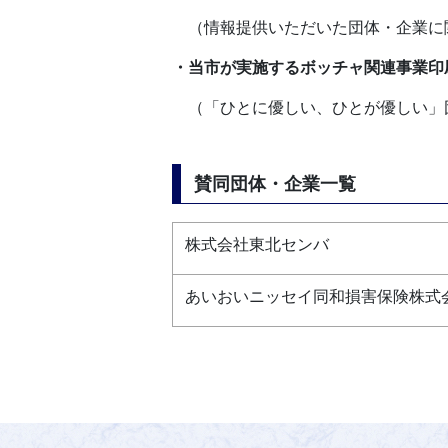
（情報提供いただいた団体・企業に
・当市が実施するボッチャ関連事業印
（「ひとに優しい、ひとが優しい」
賛同団体・企業一覧
株式会社東北センバ
あいおいニッセイ同和損害保険株式