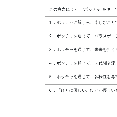
この宣言により、
“ボッチャ”
をキー
１．ボッチャに親しみ、楽しむこと
２．ボッチャを通じて、パラスポー
３．ボッチャを通じて、未来を担う
４．ボッチャを通じて、世代間交流
５．ボッチャを通じて、多様性を尊
６．「ひとに優しい、ひとが優しい