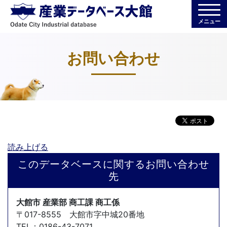
メニュー
お問い合わせ
読み上げる
このデータベースに関するお問い合わせ
先
大館市 産業部 商工課 商工係
〒017-8555 大館市字中城20番地
TEL：0186-43-7071