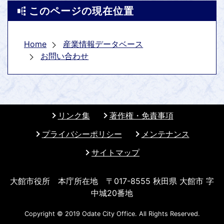
このページの現在位置
Home
産業情報データベース
お問い合わせ
リンク集
著作権・免責事項
プライバシーポリシー
メンテナンス
サイトマップ
大館市役所 本庁所在地 〒017-8555 秋田県 大館市 字
中城20番地
Copyright © 2019 Odate City Office. All Rights Reserved.