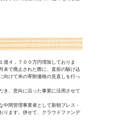
１億４，７００万円増加しておりま
月末で廃止された際に、直前の駆け込
に向けて米の寄附価格の見直しを行っ
だき、意向に沿った事業に活用させて
な中間管理事業者として新朝プレス・
おります。併せて、クラウドファンデ