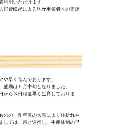
御利用いただけます。
の消費喚起による地元事業者への支援
やや早く進んでおります。
、盛期は５月中旬となりました。
日から３日程度早く生育しておりま
ものの、昨年度の大雪により枝折れや
ましては、県と連携し、生産体制の早