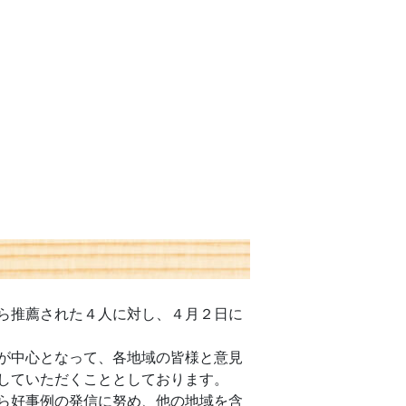
ら推薦された４人に対し、４月２日に
が中心となって、各地域の皆様と意見
していただくこととしております。
ら好事例の発信に努め、他の地域を含