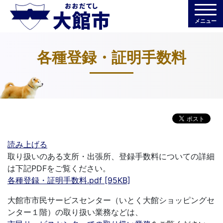
メニュー
各種登録・証明手数料
読み上げる
取り扱いのある支所・出張所、登録手数料についての詳細
は下記PDFをご覧ください。
各種登録・証明手数料.pdf [95KB]
大館市市民サービスセンター（いとく大館ショッピングセ
ンター１階）の取り扱い業務などは、