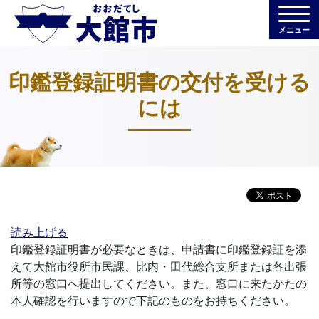
メニュー
印鑑登録証明書の交付を受ける
には
読み上げる
印鑑登録証明書が必要なときは、申請書に印鑑登録証を添
えて大館市役所市民課、比内・田代総合支所または各出張
所等の窓口へ提出してください。また、窓口に来たかたの
本人確認を行いますので下記のものをお持ちください。