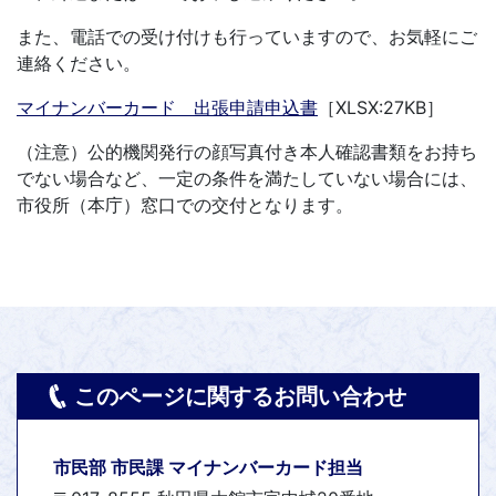
また、電話での受け付けも行っていますので、お気軽にご
連絡ください。
マイナンバーカード 出張申請申込書
［XLSX:27KB］
（注意）公的機関発行の顔写真付き本人確認書類をお持ち
でない場合など、一定の条件を満たしていない場合には、
市役所（本庁）窓口での交付となります。
このページに関するお問い合わせ
市民部 市民課 マイナンバーカード担当