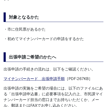
対象となるかた
・市に住民票があるかた
・初めてマイナンバーカードの申請をするかた
出張申請ご希望のかたへ
出張申請の手続きの流れは、以下をご確認ください。
マイナンバーカード 出張申請手順
［PDF:267KB］
出張申請の実施をご希望の場合には、以下のファイルにあ
る「出張申請申込書」に必要事項を記入の上、市民課マイ
ナンバーカード担当の窓口までお持ちいただくか、メー
ル、郵送またはFAXでお申し込みください。