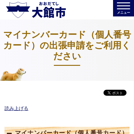
メニュー
マイナンバーカード（個人番号
カード）の出張申請をご利用く
ださい
読み上げる
マイナンバーカード（個人番号カード）