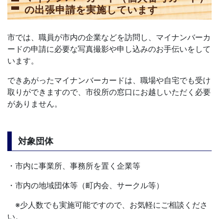
の出張申請を実施しています
市では、職員が市内の企業などを訪問し、マイナンバーカ
ードの申請に必要な写真撮影や申し込みのお手伝いをして
います。
できあがったマイナンバーカードは、職場や自宅でも受け
取りができますので、市役所の窓口にお越しいただく必要
がありません。
対象団体
・市内に事業所、事務所を置く企業等
・市内の地域団体等（町内会、サークル等）
※少人数でも実施可能ですので、お気軽にご相談くださ
い。