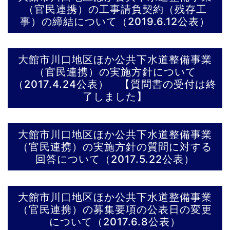
（官民連携）の工事請負契約（残存工
事）の締結について（2019.6.12公表）
大館市川口地区ほか公共下水道整備事業
（官民連携）の実施方針について
（2017.4.24公表） 【質問書の受付は終
了しました】
大館市川口地区ほか公共下水道整備事業
（官民連携）の実施方針の質問に対する
回答について（2017.5.22公表）
大館市川口地区ほか公共下水道整備事業
（官民連携）の募集要項の公表日の変更
について（2017.6.8公表）