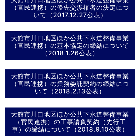
大館市川口地区ほか公共下水道整備事業
（官民連携）の優先交渉権者の決定につ
いて（2017.12.27公表）
大館市川口地区ほか公共下水道整備事業
（官民連携）の基本協定の締結について
（2018.1.26公表）
大館市川口地区ほか公共下水道整備事業
（官民連携）の業務委託契約の締結につ
いて（2018.2.13公表）
大館市川口地区ほか公共下水道整備事業
（官民連携）の工事請負契約（先行工
事）の締結について（2018.9.10公表）