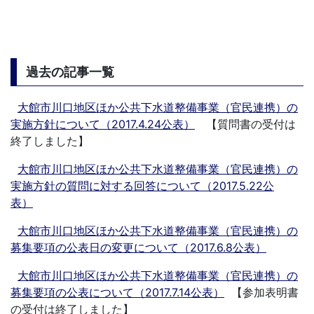
過去の記事一覧
大館市川口地区ほか公共下水道整備事業（官民連携）の
実施方針について（2017.4.24公表）
【質問書の受付は
終了しました】
大館市川口地区ほか公共下水道整備事業（官民連携）の
実施方針の質問に対する回答について（2017.5.22公
表）
大館市川口地区ほか公共下水道整備事業（官民連携）の
募集要項の公表日の変更について（2017.6.8公表）
大館市川口地区ほか公共下水道整備事業（官民連携）の
募集要項の公表について（2017.7.14公表）
【参加表明書
の受付は終了しました】