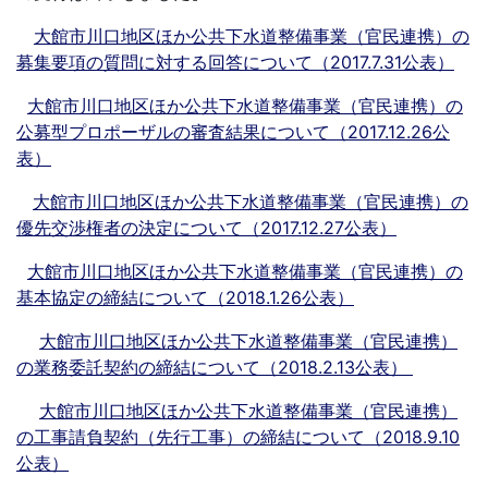
大館市川口地区ほか公共下水道整備事業（官民連携）の
募集要項の質問に対する回答について（2017.7.31公表）
大館市川口地区ほか公共下水道整備事業（官民連携）の
公募型プロポーザルの審査結果について（2017.12.26公
表）
大館市川口地区ほか公共下水道整備事業（官民連携）の
優先交渉権者の決定について（2017.12.27公表）
大館市川口地区ほか公共下水道整備事業（官民連携）の
基本協定の締結について（2018.1.26公表）
大館市川口地区ほか公共下水道整備事業（官民連携）
の業務委託契約の締結について（2018.2.13公表）
大館市川口地区ほか公共下水道整備事業（官民連携）
の工事請負契約（先行工事）の締結について（2018.9.10
公表）