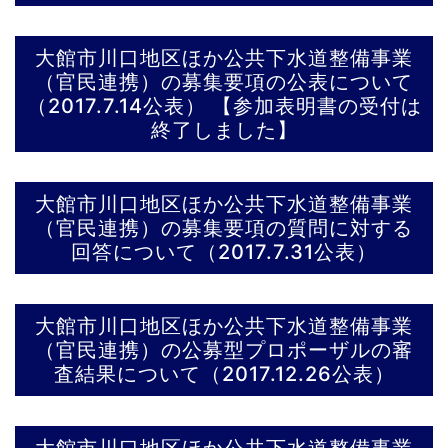
大館市川口地区ほか公共下水道整備事業
（官民連携）の募集要項の公表について
（2017.7.14公表） 【参加表明書の受付は
終了しました】
大館市川口地区ほか公共下水道整備事業
（官民連携）の募集要項の質問に対する
回答について（2017.7.31公表）
大館市川口地区ほか公共下水道整備事業
（官民連携）の公募型プロポーザルの審
査結果について（2017.12.26公表）