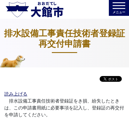
メニュー
排水設備工事責任技術者登録証
再交付申請書
読み上げる
排水設備工事責任技術者登録証をき損、紛失したとき
は、この申請書用紙に必要事項を記入し、登録証の再交付
を申請してください。