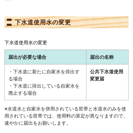
下水道使用水の変更
下水道使用水の変更
届出が必要な場合
届出の名称
・下水道に新たに自家水を排出す
公共下水道使用
る場合
変更届
・下水道に排出している自家水を
廃止する場合
※水道水と自家水を併用されている世帯と水道水のみを使
用されている世帯では、使用料の算定が異なりますので、
速やかに届出をお願いします。