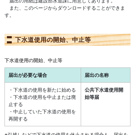
届出の用紙は建設部水道課に用意してあります。
また、このページからダウンロードすることができま
す。
下水道使用の開始、中止等
下水道使用の開始、中止等
届出が必要な場合
届出の名称
・下水道の使用を新たに始める
公共下水道使用開
・下水道の使用を中止または廃
始等届
止する
・中止していた下水道の使用を
再開する
※引越しなどで下水道の使用を休止される場合も、届出を