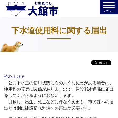
メニュー
下水道使用料に関する届出
読み上げる
公共下水道の使用状態に次のような変更がある場合は、
使用料の算定に関係がありますので、建設部水道課に届出
をしてくださるようにお願いします。
引越し、出生、死亡などに伴なう変更も、市民課への届
出とは別に建設部水道課への届出が必要です。