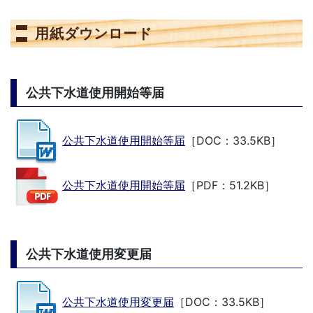
用紙ダウンロード
公共下水道使用開始等届
公共下水道使用開始等届
［DOC：33.5KB］
公共下水道使用開始等届
［PDF：51.2KB］
公共下水道使用変更届
公共下水道使用変更届
［DOC：33.5KB］