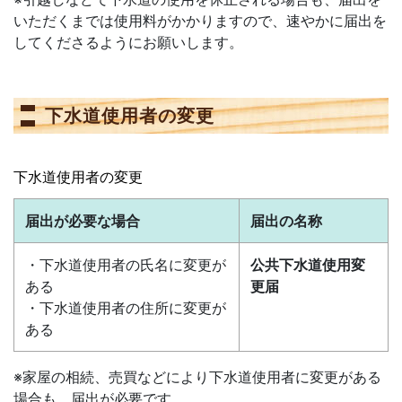
いただくまでは使用料がかかりますので、速やかに届出を
してくださるようにお願いします。
下水道使用者の変更
下水道使用者の変更
届出が必要な場合
届出の名称
・下水道使用者の氏名に変更が
公共下水道使用変
ある
更届
・下水道使用者の住所に変更が
ある
※家屋の相続、売買などにより下水道使用者に変更がある
場合も、届出が必要です。