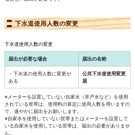
下水道使用人数の変更
下水道使用人数の変更
届出が必要な場合
届出の名称
・下水道の使用人数に変更が
公共下水道使用変更
ある
届
※メーターを設置していない自家水（井戸水など）を使用
されている世帯は、使用料の算定に使用人数を用いますの
で、速やかに届出をお願いします。
※自家水を使用していない世帯またはメーターを設置して
いる自家水を使用している世帯は、届出の必要がありませ
ん。